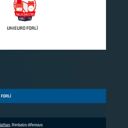
UNIEURO FORLÌ
 FORLÌ
athan
, Rimbalzo difensivo