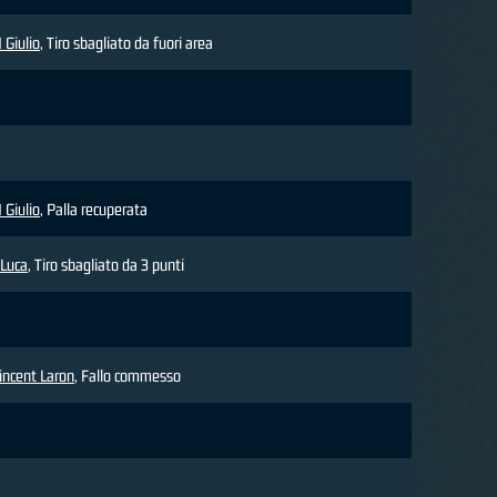
Giulio
, Tiro sbagliato da fuori area
Giulio
, Palla recuperata
Luca
, Tiro sbagliato da 3 punti
incent Laron
, Fallo commesso