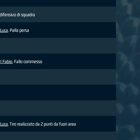
difensivo di squadra
Luca
, Palla persa
I Fabio
, Fallo commesso
Luca
, Tiro realizzato da 2 punti da fuori area