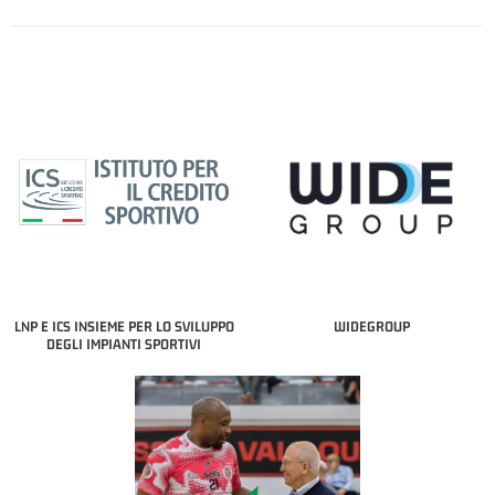
LNP E ICS INSIEME PER LO SVILUPPO
WIDEGROUP
DEGLI IMPIANTI SPORTIVI