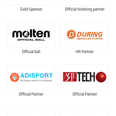
Gold Sponsor
Official ticketing partner
Official ball
HR Partner
Official Partner
Official Partner