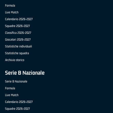
Formula
Live Match
Calendario 2026-2027
Squadre 2026-2027
Classifica 2026-2027
Giocatori 2026-2027
Statistiche individuali
Statistiche squadra
Archivio storico
Serie B Nazionale
Serie B Nazionale
Formula
Live Match
Calendario 2026-2027
Squadre 2026-2027