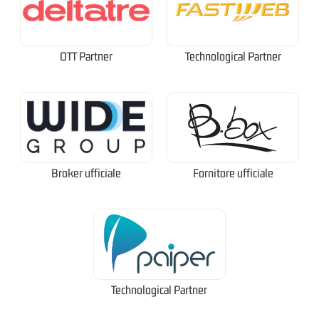
OTT Partner
Technological Partner
Broker ufficiale
Fornitore ufficiale
Technological Partner