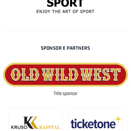
SPONSOR E PARTNERS
Title sponsor