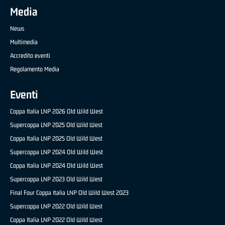
Media
News
Multimedia
Accredito eventi
Regolamento Media
Eventi
Coppa Italia LNP 2026 Old Wild West
Supercoppa LNP 2025 Old Wild West
Coppa Italia LNP 2025 Old Wild West
Supercoppa LNP 2024 Old Wild West
Coppa Italia LNP 2024 Old Wild West
Supercoppa LNP 2023 Old Wild West
Final Four Coppa Italia LNP Old Wild West 2023
Supercoppa LNP 2022 Old Wild West
Coppa Italia LNP 2022 Old Wild West