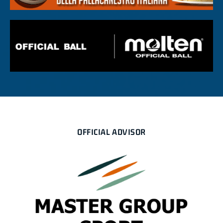
OFFICIAL ADVISOR