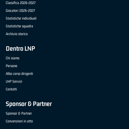
Classifica 2026-2027
Giocatori 2026-2027
Statistiche individuali
Statistiche squadra
Archivio storico
Dentro LNP
Chi siamo
Persone
Albo corso dirigenti
LNP Servizi
Contatti
Sponsor & Partner
Sponsor & Partner
Convenzioni in atto