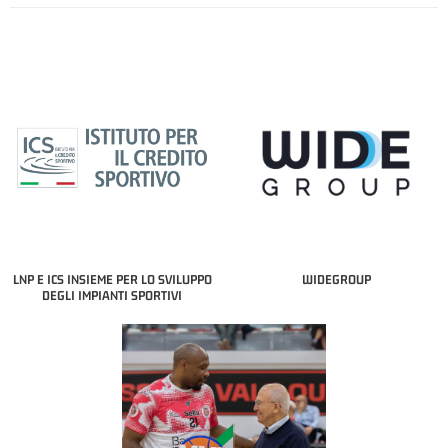
LNP E ICS INSIEME PER LO SVILUPPO
WIDEGROUP
DEGLI IMPIANTI SPORTIVI