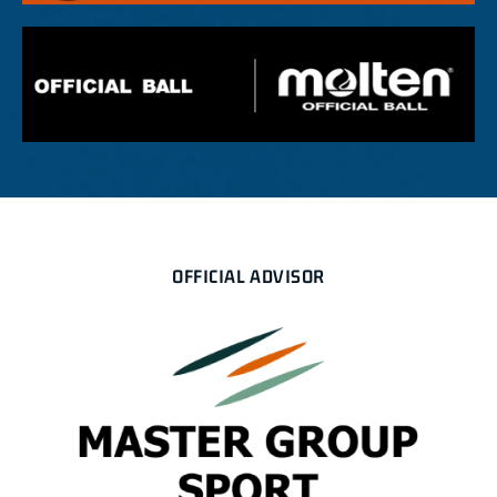
OFFICIAL ADVISOR