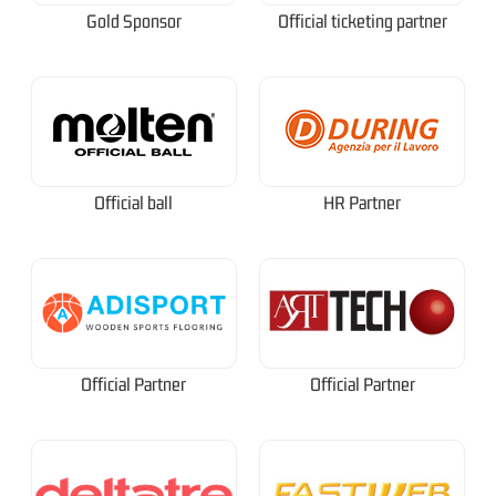
Gold Sponsor
Official ticketing partner
Official ball
HR Partner
Official Partner
Official Partner