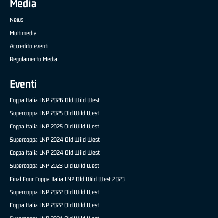
Media
News
Multimedia
Accredito eventi
Regolamento Media
Eventi
Coppa Italia LNP 2026 Old Wild West
Supercoppa LNP 2025 Old Wild West
Coppa Italia LNP 2025 Old Wild West
Supercoppa LNP 2024 Old Wild West
Coppa Italia LNP 2024 Old Wild West
Supercoppa LNP 2023 Old Wild West
Final Four Coppa Italia LNP Old Wild West 2023
Supercoppa LNP 2022 Old Wild West
Coppa Italia LNP 2022 Old Wild West