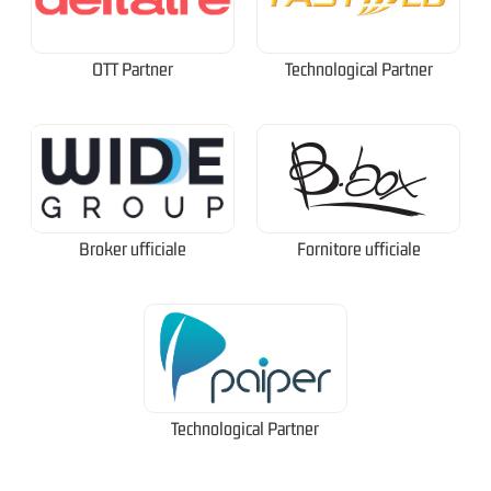
OTT Partner
Technological Partner
Broker ufficiale
Fornitore ufficiale
Technological Partner