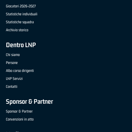
Giocatori 2026-2027
Statistiche individuali
Statistiche squadra
Archivio storico
Dentro LNP
Chi siamo
Persone
Albo corso dirigenti
LNP Servizi
Contatti
Sponsor & Partner
Sponsor & Partner
Convenzioni in atto