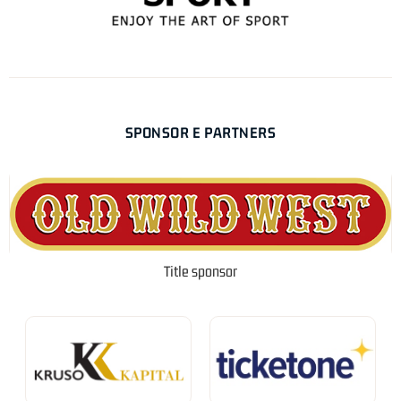
SPONSOR E PARTNERS
Title sponsor