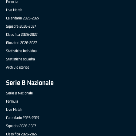
Formula
Live Match
Calendario 2026-2027
Squadre 2026-2027
Classifica 2026-2027
Giocatori 2026-2027
Statistiche individuali
Statistiche squadra
Archivio storico
Serie B Nazionale
Serie B Nazionale
Formula
Live Match
Calendario 2026-2027
Squadre 2026-2027
Classifica 2026-2027