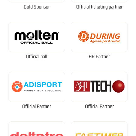
Gold Sponsor
Official ticketing partner
Official ball
HR Partner
Official Partner
Official Partner