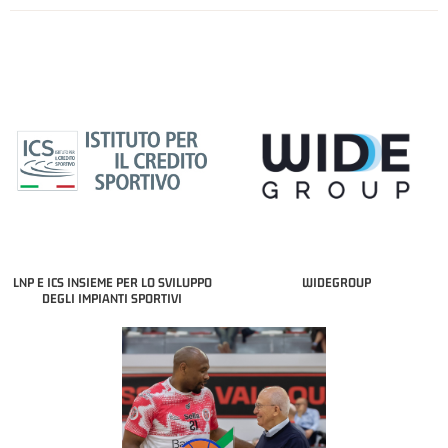
LNP E ICS INSIEME PER LO SVILUPPO
WIDEGROUP
DEGLI IMPIANTI SPORTIVI