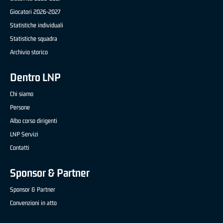
Giocatori 2026-2027
Statistiche individuali
Statistiche squadra
Archivio storico
Dentro LNP
Chi siamo
Persone
Albo corso dirigenti
LNP Servizi
Contatti
Sponsor & Partner
Sponsor & Partner
Convenzioni in atto