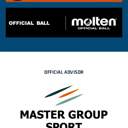
OFFICIAL ADVISOR