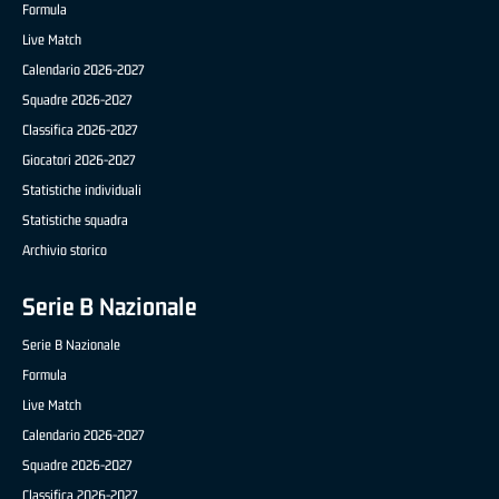
Formula
Live Match
Calendario 2026-2027
Squadre 2026-2027
Classifica 2026-2027
Giocatori 2026-2027
Statistiche individuali
Statistiche squadra
Archivio storico
Serie B Nazionale
Serie B Nazionale
Formula
Live Match
Calendario 2026-2027
Squadre 2026-2027
Classifica 2026-2027