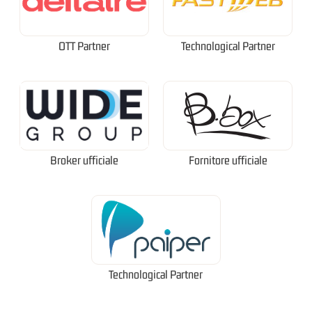
OTT Partner
Technological Partner
Broker ufficiale
Fornitore ufficiale
Technological Partner