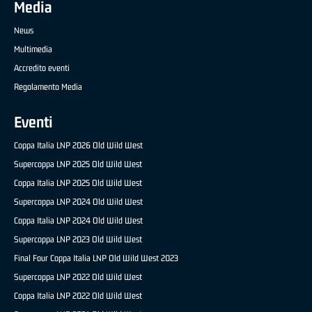
Media
News
Multimedia
Accredito eventi
Regolamento Media
Eventi
Coppa Italia LNP 2026 Old Wild West
Supercoppa LNP 2025 Old Wild West
Coppa Italia LNP 2025 Old Wild West
Supercoppa LNP 2024 Old Wild West
Coppa Italia LNP 2024 Old Wild West
Supercoppa LNP 2023 Old Wild West
Final Four Coppa Italia LNP Old Wild West 2023
Supercoppa LNP 2022 Old Wild West
Coppa Italia LNP 2022 Old Wild West