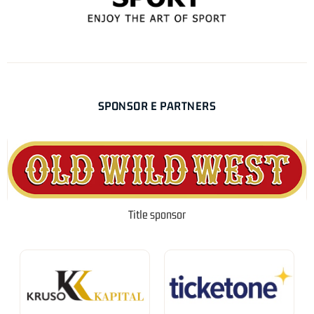
SPONSOR E PARTNERS
Title sponsor