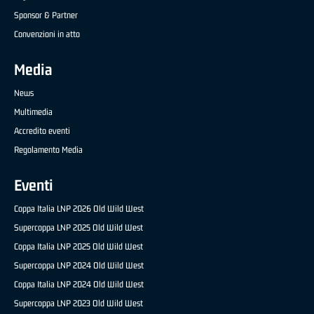
Sponsor & Partner
Convenzioni in atto
Media
News
Multimedia
Accredito eventi
Regolamento Media
Eventi
Coppa Italia LNP 2026 Old Wild West
Supercoppa LNP 2025 Old Wild West
Coppa Italia LNP 2025 Old Wild West
Supercoppa LNP 2024 Old Wild West
Coppa Italia LNP 2024 Old Wild West
Supercoppa LNP 2023 Old Wild West