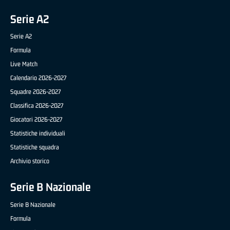
Serie A2
Serie A2
Formula
Live Match
Calendario 2026-2027
Squadre 2026-2027
Classifica 2026-2027
Giocatori 2026-2027
Statistiche individuali
Statistiche squadra
Archivio storico
Serie B Nazionale
Serie B Nazionale
Formula