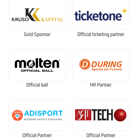
Gold Sponsor
Official ticketing partner
Official ball
HR Partner
Official Partner
Official Partner