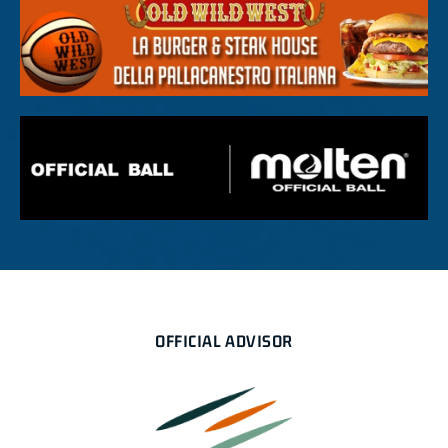
OFFICIAL ADVISOR