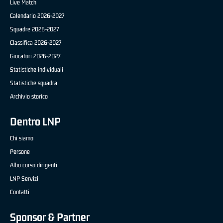
Live Match
Calendario 2026-2027
Squadre 2026-2027
Classifica 2026-2027
Giocatori 2026-2027
Statistiche individuali
Statistiche squadra
Archivio storico
Dentro LNP
Chi siamo
Persone
Albo corso dirigenti
LNP Servizi
Contatti
Sponsor & Partner