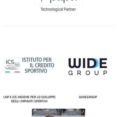
Technological Partner
LNP E ICS INSIEME PER LO SVILUPPO
WIDEGROUP
DEGLI IMPIANTI SPORTIVI