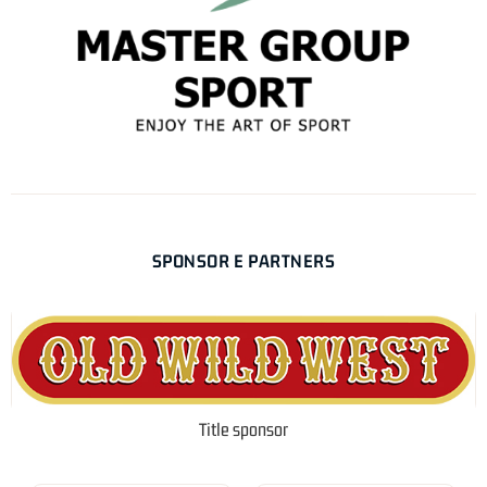
SPONSOR E PARTNERS
Title sponsor