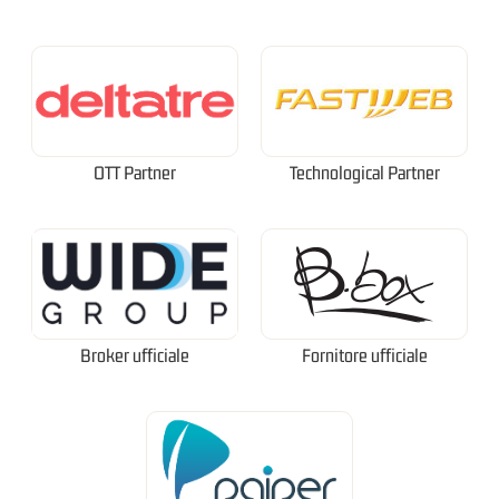
OTT Partner
Technological Partner
Broker ufficiale
Fornitore ufficiale