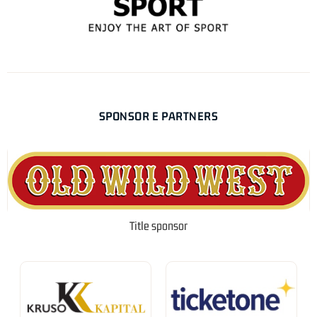
SPONSOR E PARTNERS
Title sponsor