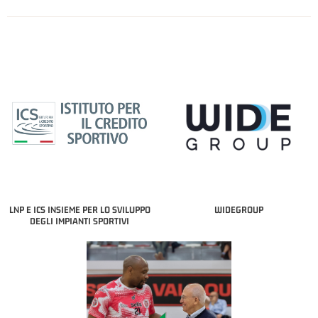
LNP E ICS INSIEME PER LO SVILUPPO
WIDEGROUP
DEGLI IMPIANTI SPORTIVI