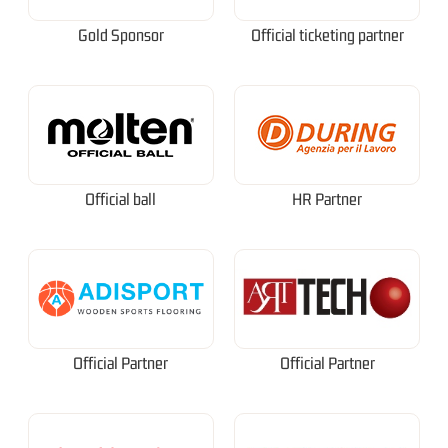
Gold Sponsor
Official ticketing partner
Official ball
HR Partner
Official Partner
Official Partner