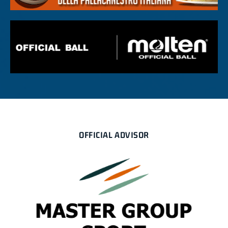
OFFICIAL ADVISOR