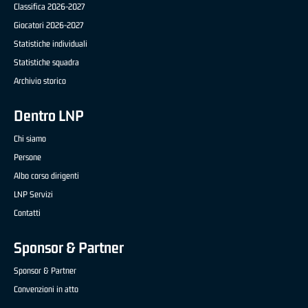
Classifica 2026-2027
Giocatori 2026-2027
Statistiche individuali
Statistiche squadra
Archivio storico
Dentro LNP
Chi siamo
Persone
Albo corso dirigenti
LNP Servizi
Contatti
Sponsor & Partner
Sponsor & Partner
Convenzioni in atto