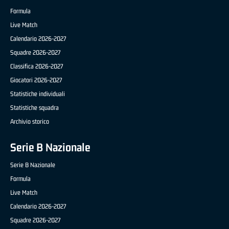
Formula
Live Match
Calendario 2026-2027
Squadre 2026-2027
Classifica 2026-2027
Giocatori 2026-2027
Statistiche individuali
Statistiche squadra
Archivio storico
Serie B Nazionale
Serie B Nazionale
Formula
Live Match
Calendario 2026-2027
Squadre 2026-2027