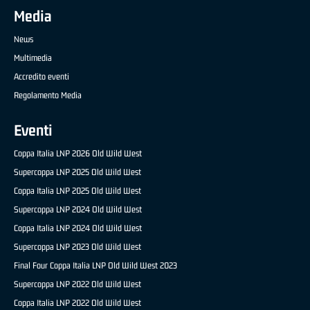
Media
News
Multimedia
Accredito eventi
Regolamento Media
Eventi
Coppa Italia LNP 2026 Old Wild West
Supercoppa LNP 2025 Old Wild West
Coppa Italia LNP 2025 Old Wild West
Supercoppa LNP 2024 Old Wild West
Coppa Italia LNP 2024 Old Wild West
Supercoppa LNP 2023 Old Wild West
Final Four Coppa Italia LNP Old Wild West 2023
Supercoppa LNP 2022 Old Wild West
Coppa Italia LNP 2022 Old Wild West