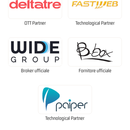
OTT Partner
Technological Partner
Broker ufficiale
Fornitore ufficiale
Technological Partner