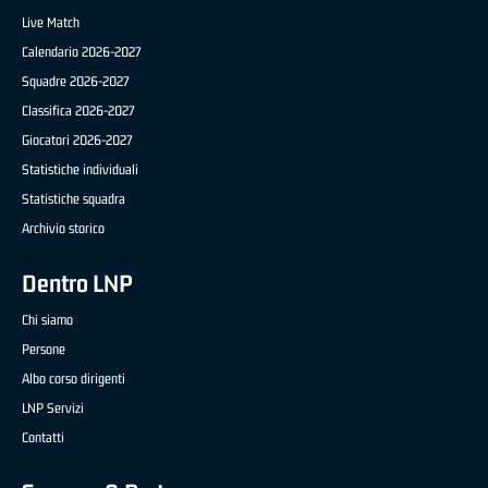
Live Match
Calendario 2026-2027
Squadre 2026-2027
Classifica 2026-2027
Giocatori 2026-2027
Statistiche individuali
Statistiche squadra
Archivio storico
Dentro LNP
Chi siamo
Persone
Albo corso dirigenti
LNP Servizi
Contatti