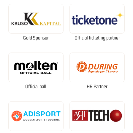
Gold Sponsor
Official ticketing partner
Official ball
HR Partner