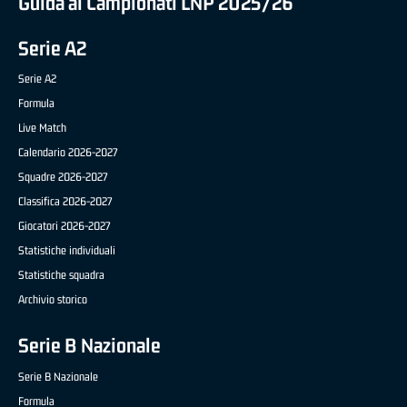
Guida ai Campionati LNP 2025/26
Serie A2
Serie A2
Formula
Live Match
Calendario 2026-2027
Squadre 2026-2027
Classifica 2026-2027
Giocatori 2026-2027
Statistiche individuali
Statistiche squadra
Archivio storico
Serie B Nazionale
Serie B Nazionale
Formula