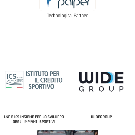
Technological Partner
LNP E ICS INSIEME PER LO SVILUPPO
WIDEGROUP
DEGLI IMPIANTI SPORTIVI