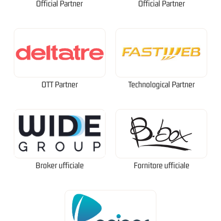
Official Partner
Official Partner
OTT Partner
Technological Partner
Broker ufficiale
Fornitore ufficiale