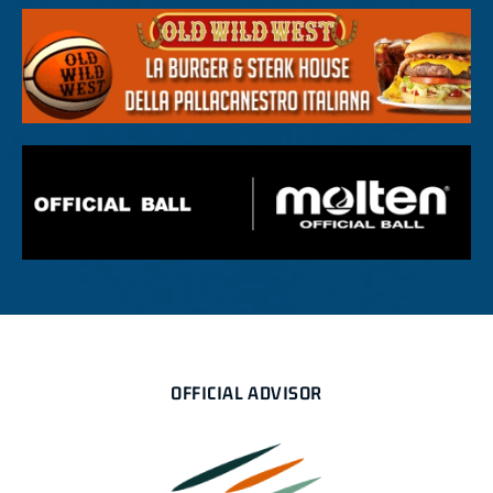
OFFICIAL ADVISOR