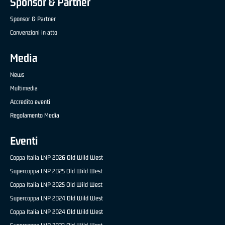
Sponsor & Partner
Sponsor & Partner
Convenzioni in atto
Media
News
Multimedia
Accredito eventi
Regolamento Media
Eventi
Coppa Italia LNP 2026 Old Wild West
Supercoppa LNP 2025 Old Wild West
Coppa Italia LNP 2025 Old Wild West
Supercoppa LNP 2024 Old Wild West
Coppa Italia LNP 2024 Old Wild West