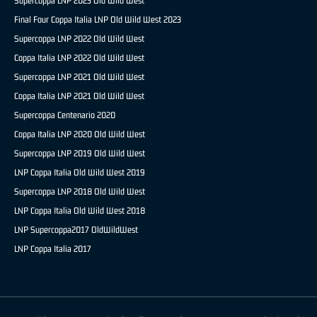
Supercoppa LNP 2023 Old Wild West
Final Four Coppa Italia LNP Old Wild West 2023
Supercoppa LNP 2022 Old Wild West
Coppa Italia LNP 2022 Old Wild West
Supercoppa LNP 2021 Old Wild West
Coppa Italia LNP 2021 Old Wild West
Supercoppa Centenario 2020
Coppa Italia LNP 2020 Old Wild West
Supercoppa LNP 2019 Old Wild West
LNP Coppa Italia Old Wild West 2019
Supercoppa LNP 2018 Old Wild West
LNP Coppa Italia Old Wild West 2018
LNP Supercoppa2017 OldWildWest
LNP Coppa Italia 2017