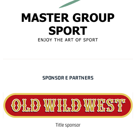
SPONSOR E PARTNERS
Title sponsor