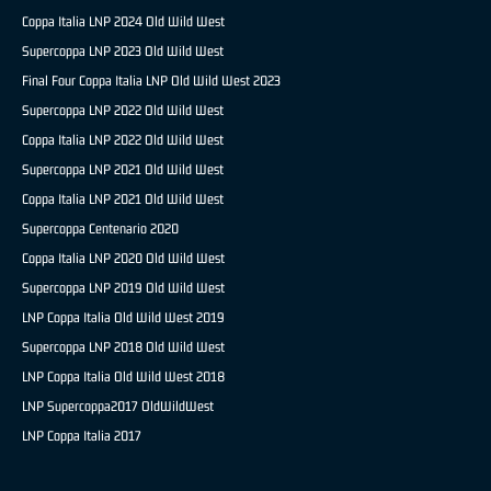
Coppa Italia LNP 2024 Old Wild West
Supercoppa LNP 2023 Old Wild West
Final Four Coppa Italia LNP Old Wild West 2023
Supercoppa LNP 2022 Old Wild West
Coppa Italia LNP 2022 Old Wild West
Supercoppa LNP 2021 Old Wild West
Coppa Italia LNP 2021 Old Wild West
Supercoppa Centenario 2020
Coppa Italia LNP 2020 Old Wild West
Supercoppa LNP 2019 Old Wild West
LNP Coppa Italia Old Wild West 2019
Supercoppa LNP 2018 Old Wild West
LNP Coppa Italia Old Wild West 2018
LNP Supercoppa2017 OldWildWest
LNP Coppa Italia 2017