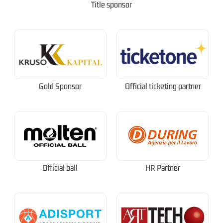
Title sponsor
Gold Sponsor
Official ticketing partner
Official ball
HR Partner