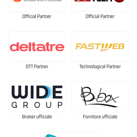
Official Partner
Official Partner
OTT Partner
Technological Partner
Broker ufficiale
Fornitore ufficiale