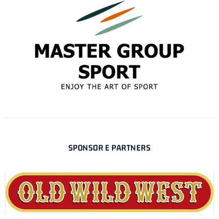
SPONSOR E PARTNERS