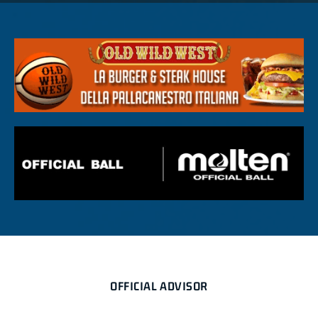
OFFICIAL ADVISOR