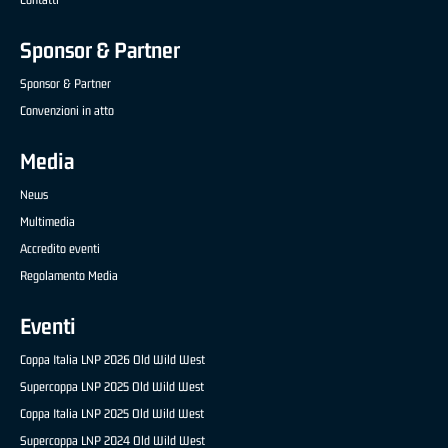
Sponsor & Partner
Sponsor & Partner
Convenzioni in atto
Media
News
Multimedia
Accredito eventi
Regolamento Media
Eventi
Coppa Italia LNP 2026 Old Wild West
Supercoppa LNP 2025 Old Wild West
Coppa Italia LNP 2025 Old Wild West
Supercoppa LNP 2024 Old Wild West