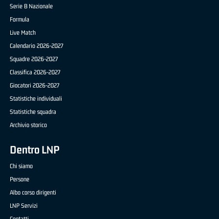
Serie B Nazionale
Formula
Live Match
Calendario 2026-2027
Squadre 2026-2027
Classifica 2026-2027
Giocatori 2026-2027
Statistiche individuali
Statistiche squadra
Archivio storico
Dentro LNP
Chi siamo
Persone
Albo corso dirigenti
LNP Servizi
Contatti