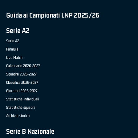
Guida ai Campionati LNP 2025/26
Serie A2
Serie A2
Formula
Live Match
Calendario 2026-2027
Squadre 2026-2027
Classifica 2026-2027
Giocatori 2026-2027
Statistiche individuali
Statistiche squadra
Archivio storico
Serie B Nazionale