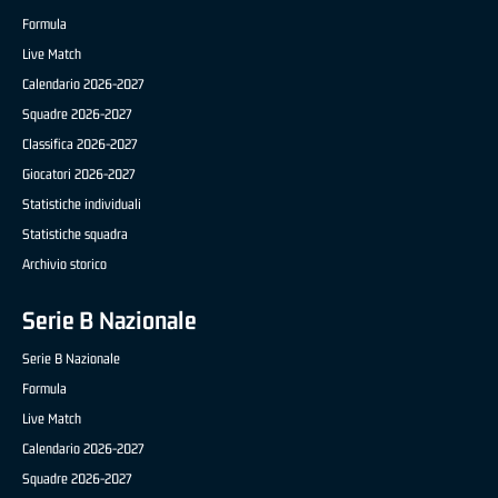
Formula
Live Match
Calendario 2026-2027
Squadre 2026-2027
Classifica 2026-2027
Giocatori 2026-2027
Statistiche individuali
Statistiche squadra
Archivio storico
Serie B Nazionale
Serie B Nazionale
Formula
Live Match
Calendario 2026-2027
Squadre 2026-2027