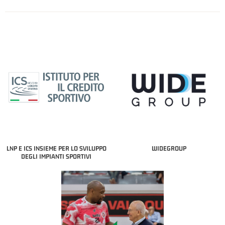
LNP E ICS INSIEME PER LO SVILUPPO
WIDEGROUP
DEGLI IMPIANTI SPORTIVI