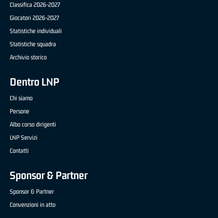
Classifica 2026-2027
Giocatori 2026-2027
Statistiche individuali
Statistiche squadra
Archivio storico
Dentro LNP
Chi siamo
Persone
Albo corso dirigenti
LNP Servizi
Contatti
Sponsor & Partner
Sponsor & Partner
Convenzioni in atto