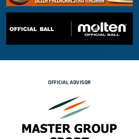
OFFICIAL ADVISOR