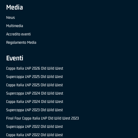
Media
News
Multimedia
Accredito eventi
Regolamento Media
Eventi
Coppa Italia LNP 2026 Old Wild West
Supercoppa LNP 2025 Old Wild West
Coppa Italia LNP 2025 Old Wild West
Supercoppa LNP 2024 Old Wild West
Coppa Italia LNP 2024 Old Wild West
Supercoppa LNP 2023 Old Wild West
Final Four Coppa Italia LNP Old Wild West 2023
Supercoppa LNP 2022 Old Wild West
Coppa Italia LNP 2022 Old Wild West