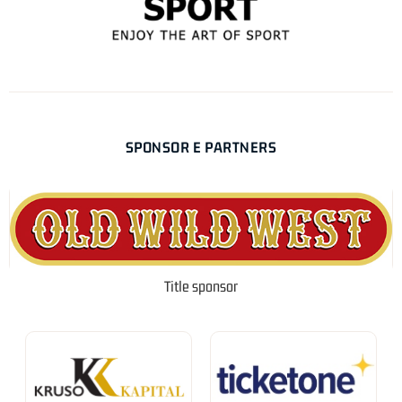
SPONSOR E PARTNERS
Title sponsor