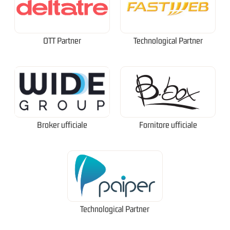
OTT Partner
Technological Partner
Broker ufficiale
Fornitore ufficiale
Technological Partner