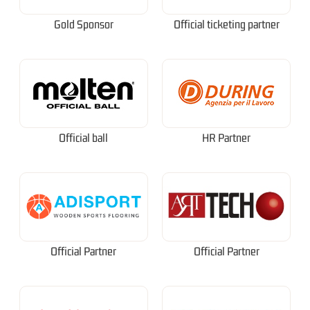
Gold Sponsor
Official ticketing partner
Official ball
HR Partner
Official Partner
Official Partner