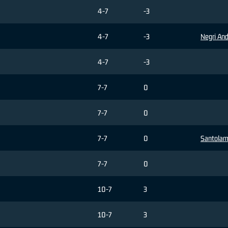
4-7
-3
4-7
-3
Negri An
4-7
-3
7-7
0
7-7
0
7-7
0
Santolam
7-7
0
10-7
3
10-7
3