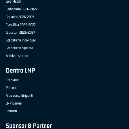
Live Match
Calendario 2026-2027
Squadre 2026-2027
Classifica 2026-2027
Giocatori 2026-2027
Statistiche individuali
Statistiche squadra
Archivio storico
Dentro LNP
Chi siamo
Persone
Albo corso dirigenti
LNP Servizi
Contatti
Sponsor & Partner