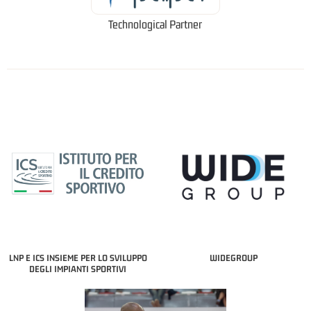
Technological Partner
LNP E ICS INSIEME PER LO SVILUPPO
WIDEGROUP
DEGLI IMPIANTI SPORTIVI