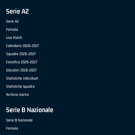
Serie A2
Serie A2
Formula
Live Match
Calendario 2026-2027
Squadre 2026-2027
Classifica 2026-2027
Giocatori 2026-2027
Statistiche individuali
Statistiche squadra
Archivio storico
Serie B Nazionale
Serie B Nazionale
Formula