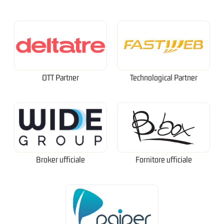
OTT Partner
Technological Partner
Broker ufficiale
Fornitore ufficiale