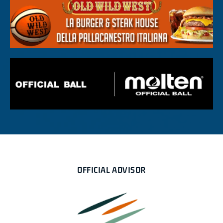
OFFICIAL ADVISOR