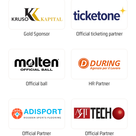
Gold Sponsor
Official ticketing partner
Official ball
HR Partner
Official Partner
Official Partner