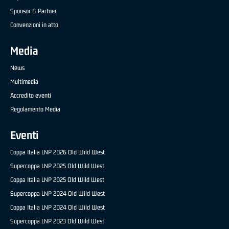
Sponsor & Partner
Convenzioni in atto
Media
News
Multimedia
Accredito eventi
Regolamento Media
Eventi
Coppa Italia LNP 2026 Old Wild West
Supercoppa LNP 2025 Old Wild West
Coppa Italia LNP 2025 Old Wild West
Supercoppa LNP 2024 Old Wild West
Coppa Italia LNP 2024 Old Wild West
Supercoppa LNP 2023 Old Wild West