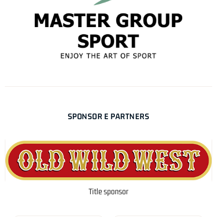
SPONSOR E PARTNERS
Title sponsor