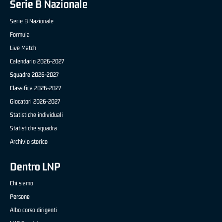
Serie B Nazionale
Serie B Nazionale
Formula
Live Match
Calendario 2026-2027
Squadre 2026-2027
Classifica 2026-2027
Giocatori 2026-2027
Statistiche individuali
Statistiche squadra
Archivio storico
Dentro LNP
Chi siamo
Persone
Albo corso dirigenti