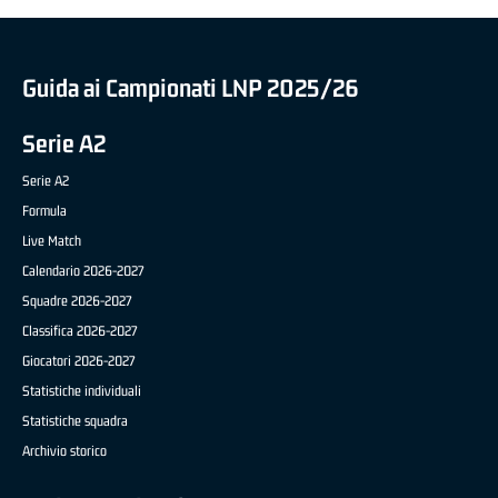
Guida ai Campionati LNP 2025/26
Serie A2
Serie A2
Formula
Live Match
Calendario 2026-2027
Squadre 2026-2027
Classifica 2026-2027
Giocatori 2026-2027
Statistiche individuali
Statistiche squadra
Archivio storico