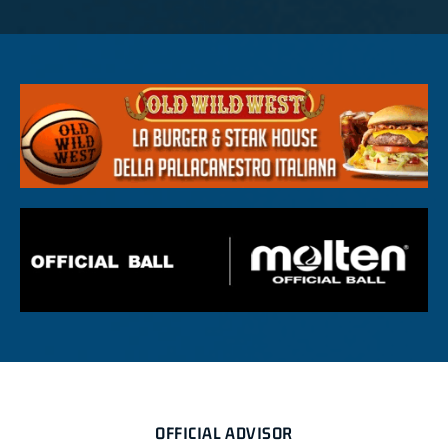
OFFICIAL ADVISOR