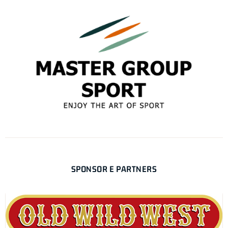
SPONSOR E PARTNERS