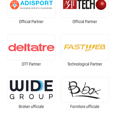
Official Partner
Official Partner
OTT Partner
Technological Partner
Broker ufficiale
Fornitore ufficiale