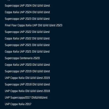
Supercoppa LNP 2024 Old Wild West
Coppa Italia LNP 2024 Old Wild West
Supercoppa LNP 2023 Old Wild West
Final Four Coppa Italia LNP Old Wild West 2023
Supercoppa LNP 2022 Old Wild West
Coppa Italia LNP 2022 Old Wild West
Supercoppa LNP 2021 Old Wild West
Coppa Italia LNP 2021 Old Wild West
Supercoppa Centenario 2020
Coppa Italia LNP 2020 Old Wild West
Supercoppa LNP 2019 Old Wild West
LNP Coppa Italia Old Wild West 2019
Supercoppa LNP 2018 Old Wild West
LNP Coppa Italia Old Wild West 2018
LNP Supercoppa2017 OldWildWest
LNP Coppa Italia 2017