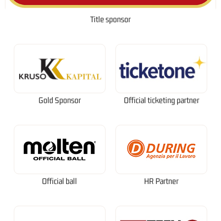
Title sponsor
Gold Sponsor
Official ticketing partner
Official ball
HR Partner