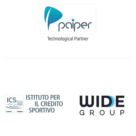
Technological Partner