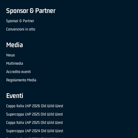
Sponsor & Partner
Sponsor & Partner
Convenzioni in atto
Media
News
Multimedia
Accredito eventi
Regolamento Media
Eventi
Coppa Italia LNP 2026 Old Wild West
Supercoppa LNP 2025 Old Wild West
Coppa Italia LNP 2025 Old Wild West
Supercoppa LNP 2024 Old Wild West