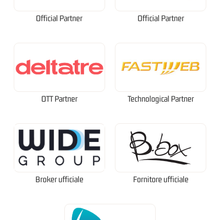
Official Partner
Official Partner
OTT Partner
Technological Partner
Broker ufficiale
Fornitore ufficiale