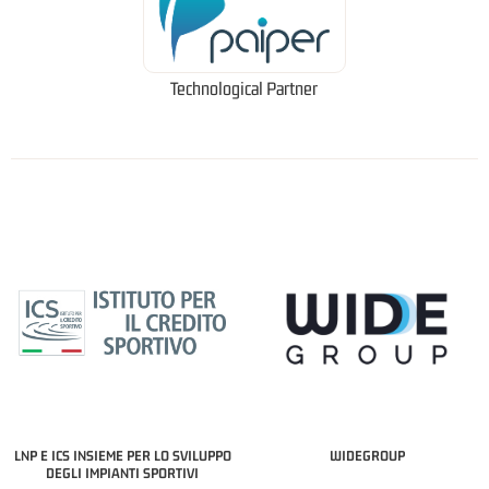
Technological Partner
LNP E ICS INSIEME PER LO SVILUPPO
WIDEGROUP
DEGLI IMPIANTI SPORTIVI