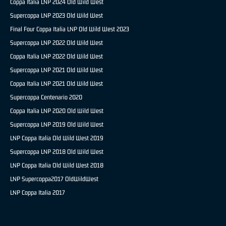
Coppa Italia LNP 2024 Old Wild West
Supercoppa LNP 2023 Old Wild West
Final Four Coppa Italia LNP Old Wild West 2023
Supercoppa LNP 2022 Old Wild West
Coppa Italia LNP 2022 Old Wild West
Supercoppa LNP 2021 Old Wild West
Coppa Italia LNP 2021 Old Wild West
Supercoppa Centenario 2020
Coppa Italia LNP 2020 Old Wild West
Supercoppa LNP 2019 Old Wild West
LNP Coppa Italia Old Wild West 2019
Supercoppa LNP 2018 Old Wild West
LNP Coppa Italia Old Wild West 2018
LNP Supercoppa2017 OldWildWest
LNP Coppa Italia 2017