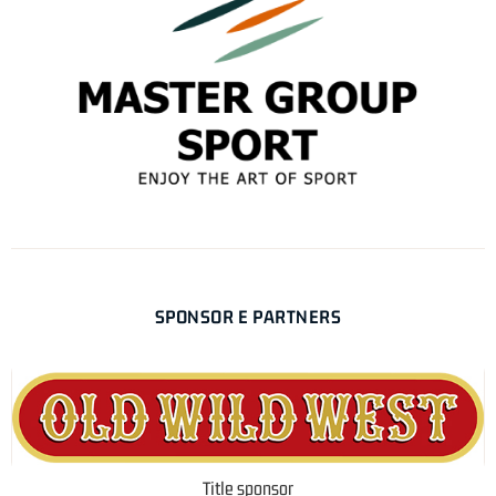
SPONSOR E PARTNERS
Title sponsor