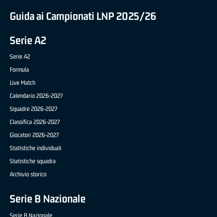
Guida ai Campionati LNP 2025/26
Serie A2
Serie A2
Formula
Live Match
Calendario 2026-2027
Squadre 2026-2027
Classifica 2026-2027
Giocatori 2026-2027
Statistiche individuali
Statistiche squadra
Archivio storico
Serie B Nazionale
Serie B Nazionale