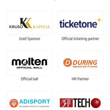
Gold Sponsor
Official ticketing partner
Official ball
HR Partner