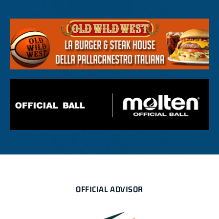
OFFICIAL ADVISOR