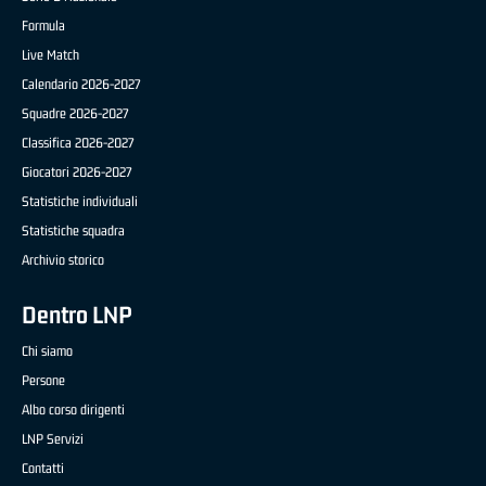
Formula
Live Match
Calendario 2026-2027
Squadre 2026-2027
Classifica 2026-2027
Giocatori 2026-2027
Statistiche individuali
Statistiche squadra
Archivio storico
Dentro LNP
Chi siamo
Persone
Albo corso dirigenti
LNP Servizi
Contatti