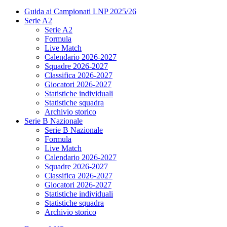
Guida ai Campionati LNP 2025/26
Serie A2
Serie A2
Formula
Live Match
Calendario 2026-2027
Squadre 2026-2027
Classifica 2026-2027
Giocatori 2026-2027
Statistiche individuali
Statistiche squadra
Archivio storico
Serie B Nazionale
Serie B Nazionale
Formula
Live Match
Calendario 2026-2027
Squadre 2026-2027
Classifica 2026-2027
Giocatori 2026-2027
Statistiche individuali
Statistiche squadra
Archivio storico