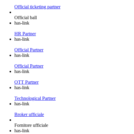
Official ticketing partner
Official ball
has-link
HR Partner
has-link
Official Partner
has-link
Official Partner
has-link
OTT Partner
has-link
Technological Partner
has-link
Broker ufficiale
Fornitore ufficiale
has-link