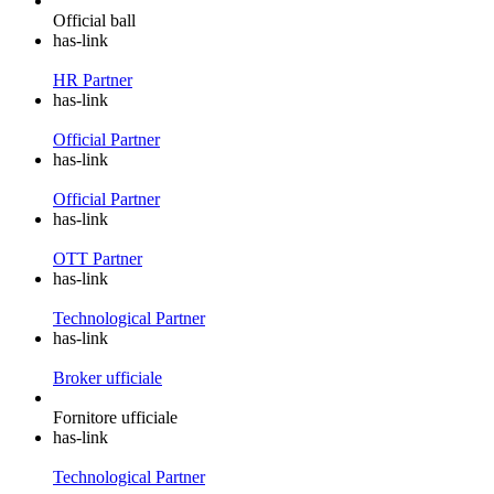
Official ball
has-link
HR Partner
has-link
Official Partner
has-link
Official Partner
has-link
OTT Partner
has-link
Technological Partner
has-link
Broker ufficiale
Fornitore ufficiale
has-link
Technological Partner