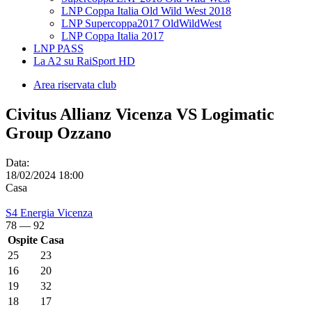
LNP Coppa Italia Old Wild West 2018
LNP Supercoppa2017 OldWildWest
LNP Coppa Italia 2017
LNP PASS
La A2 su RaiSport HD
Area riservata club
Civitus Allianz Vicenza VS Logimatic
Group Ozzano
Data:
18/02/2024 18:00
Casa
S4 Energia Vicenza
78
—
92
Ospite
Casa
25
23
16
20
19
32
18
17