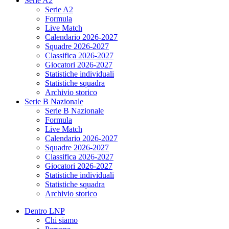
Serie A2
Serie A2
Formula
Live Match
Calendario 2026-2027
Squadre 2026-2027
Classifica 2026-2027
Giocatori 2026-2027
Statistiche individuali
Statistiche squadra
Archivio storico
Serie B Nazionale
Serie B Nazionale
Formula
Live Match
Calendario 2026-2027
Squadre 2026-2027
Classifica 2026-2027
Giocatori 2026-2027
Statistiche individuali
Statistiche squadra
Archivio storico
Dentro LNP
Chi siamo