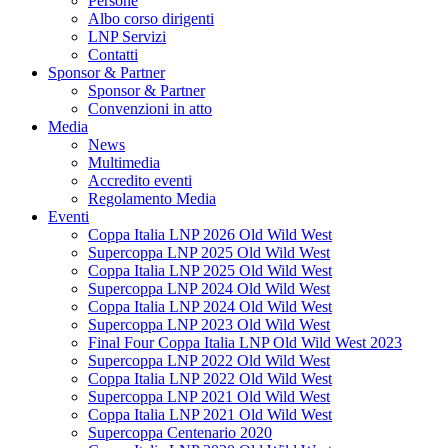
Persone
Albo corso dirigenti
LNP Servizi
Contatti
Sponsor & Partner
Sponsor & Partner
Convenzioni in atto
Media
News
Multimedia
Accredito eventi
Regolamento Media
Eventi
Coppa Italia LNP 2026 Old Wild West
Supercoppa LNP 2025 Old Wild West
Coppa Italia LNP 2025 Old Wild West
Supercoppa LNP 2024 Old Wild West
Coppa Italia LNP 2024 Old Wild West
Supercoppa LNP 2023 Old Wild West
Final Four Coppa Italia LNP Old Wild West 2023
Supercoppa LNP 2022 Old Wild West
Coppa Italia LNP 2022 Old Wild West
Supercoppa LNP 2021 Old Wild West
Coppa Italia LNP 2021 Old Wild West
Supercoppa Centenario 2020