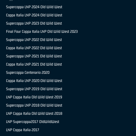
Supercoppa LNP 2024 Old Wild West
Coppa Italia LNP 2024 Old Wild West
Supercoppa LNP 2023 Old Wild West
Final Four Coppa Italia LNP Old Wild West 2023
Supercoppa LNP 2022 Old Wild West
Coppa Italia LNP 2022 Old Wild West
Supercoppa LNP 2021 Old Wild West
Coppa Italia LNP 2021 Old Wild West
Supercoppa Centenario 2020
Coppa Italia LNP 2020 Old Wild West
Supercoppa LNP 2019 Old Wild West
LNP Coppa Italia Old Wild West 2019
Supercoppa LNP 2018 Old Wild West
LNP Coppa Italia Old Wild West 2018
LNP Supercoppa2017 OldWildWest
LNP Coppa Italia 2017