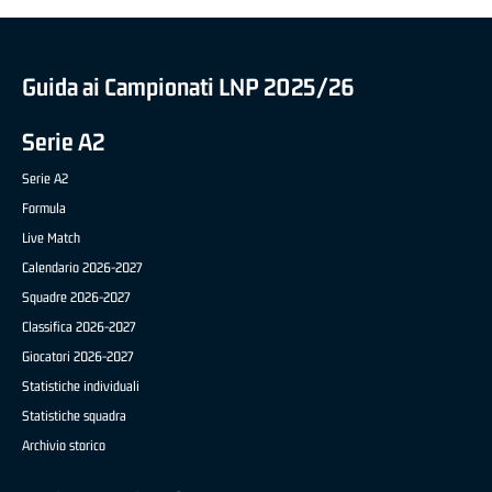
Guida ai Campionati LNP 2025/26
Serie A2
Serie A2
Formula
Live Match
Calendario 2026-2027
Squadre 2026-2027
Classifica 2026-2027
Giocatori 2026-2027
Statistiche individuali
Statistiche squadra
Archivio storico