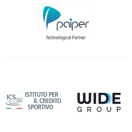
Technological Partner