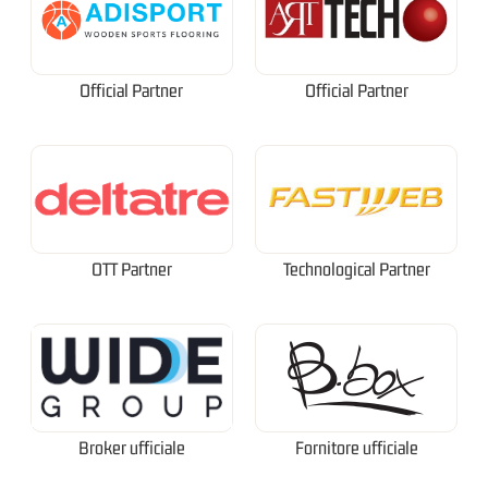
Official Partner
Official Partner
OTT Partner
Technological Partner
Broker ufficiale
Fornitore ufficiale