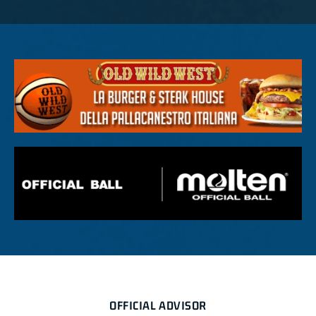
OFFICIAL ADVISOR