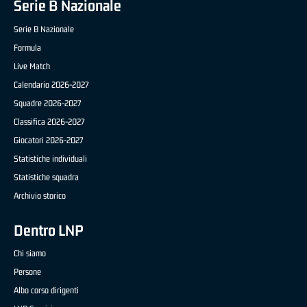
Serie B Nazionale
Serie B Nazionale
Formula
Live Match
Calendario 2026-2027
Squadre 2026-2027
Classifica 2026-2027
Giocatori 2026-2027
Statistiche individuali
Statistiche squadra
Archivio storico
Dentro LNP
Chi siamo
Persone
Albo corso dirigenti