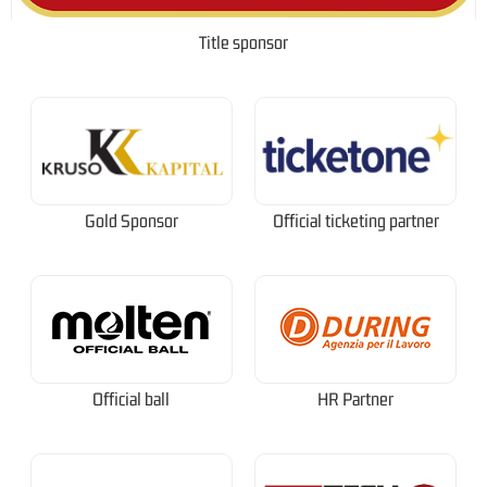
Title sponsor
Gold Sponsor
Official ticketing partner
Official ball
HR Partner