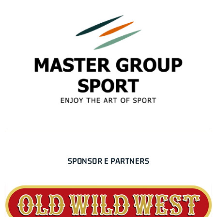
SPONSOR E PARTNERS