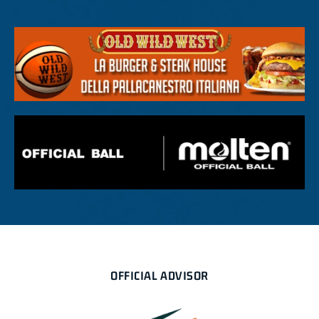
OFFICIAL ADVISOR