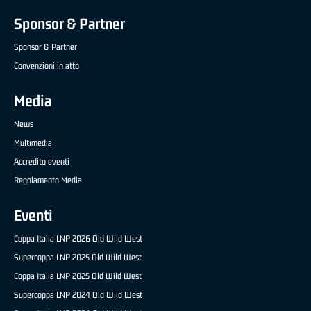
Sponsor & Partner
Sponsor & Partner
Convenzioni in atto
Media
News
Multimedia
Accredito eventi
Regolamento Media
Eventi
Coppa Italia LNP 2026 Old Wild West
Supercoppa LNP 2025 Old Wild West
Coppa Italia LNP 2025 Old Wild West
Supercoppa LNP 2024 Old Wild West