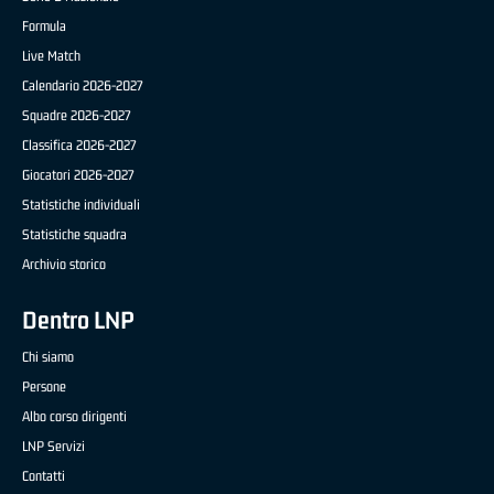
Formula
Live Match
Calendario 2026-2027
Squadre 2026-2027
Classifica 2026-2027
Giocatori 2026-2027
Statistiche individuali
Statistiche squadra
Archivio storico
Dentro LNP
Chi siamo
Persone
Albo corso dirigenti
LNP Servizi
Contatti