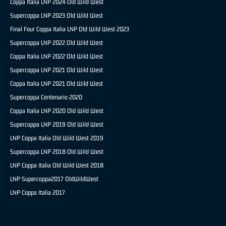
Coppa Italia LNP 2024 Old Wild West
Supercoppa LNP 2023 Old Wild West
Final Four Coppa Italia LNP Old Wild West 2023
Supercoppa LNP 2022 Old Wild West
Coppa Italia LNP 2022 Old Wild West
Supercoppa LNP 2021 Old Wild West
Coppa Italia LNP 2021 Old Wild West
Supercoppa Centenario 2020
Coppa Italia LNP 2020 Old Wild West
Supercoppa LNP 2019 Old Wild West
LNP Coppa Italia Old Wild West 2019
Supercoppa LNP 2018 Old Wild West
LNP Coppa Italia Old Wild West 2018
LNP Supercoppa2017 OldWildWest
LNP Coppa Italia 2017