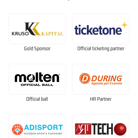
Gold Sponsor
Official ticketing partner
Official ball
HR Partner