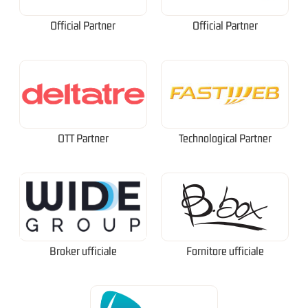
Official Partner
Official Partner
OTT Partner
Technological Partner
Broker ufficiale
Fornitore ufficiale