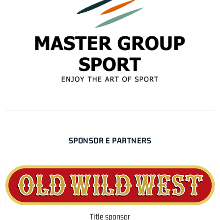
SPONSOR E PARTNERS
Title sponsor