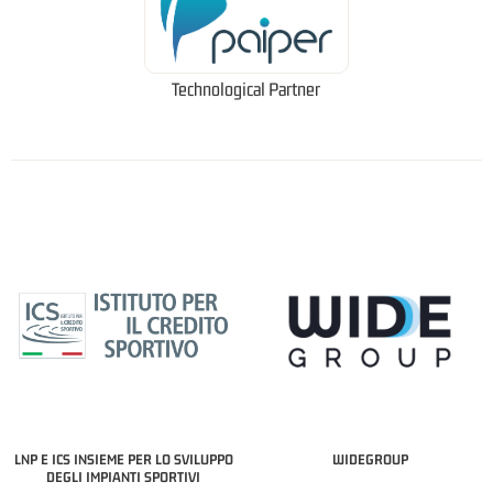
Technological Partner
LNP E ICS INSIEME PER LO SVILUPPO
WIDEGROUP
DEGLI IMPIANTI SPORTIVI