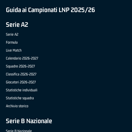
Guida ai Campionati LNP 2025/26
Serie A2
Serie A2
Formula
Live Match
Calendario 2026-2027
Squadre 2026-2027
Classifica 2026-2027
Giocatori 2026-2027
Statistiche individuali
Statistiche squadra
Archivio storico
Serie B Nazionale
Serie B Nazionale