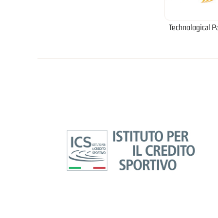
Technological P