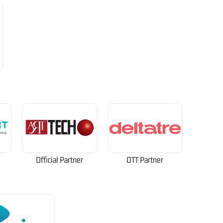
Official Partner
OTT Partner