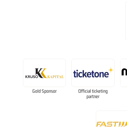
Gold Sponsor
Official ticketing
partner