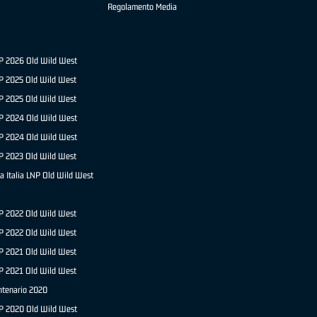
Regolamento Media
NP 2026 Old Wild West
P 2025 Old Wild West
NP 2025 Old Wild West
P 2024 Old Wild West
NP 2024 Old Wild West
P 2023 Old Wild West
a Italia LNP Old Wild West
P 2022 Old Wild West
NP 2022 Old Wild West
P 2021 Old Wild West
NP 2021 Old Wild West
ntenario 2020
NP 2020 Old Wild West