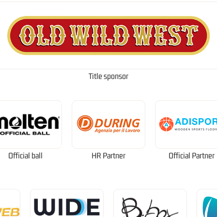
Title sponsor
Official ball
HR Partner
Official Partner