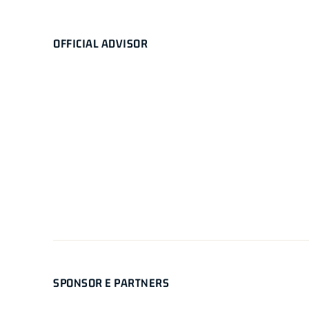
OFFICIAL ADVISOR
SPONSOR E PARTNERS