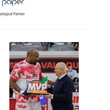
ological Partner