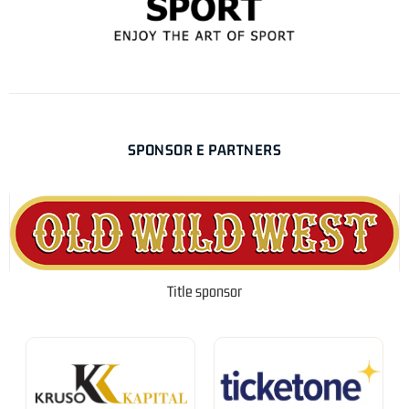
SPONSOR E PARTNERS
Title sponsor