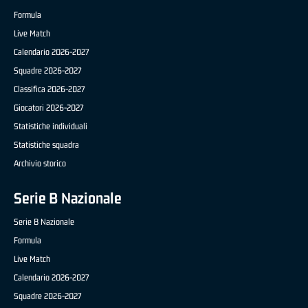
Formula
Live Match
Calendario 2026-2027
Squadre 2026-2027
Classifica 2026-2027
Giocatori 2026-2027
Statistiche individuali
Statistiche squadra
Archivio storico
Serie B Nazionale
Serie B Nazionale
Formula
Live Match
Calendario 2026-2027
Squadre 2026-2027