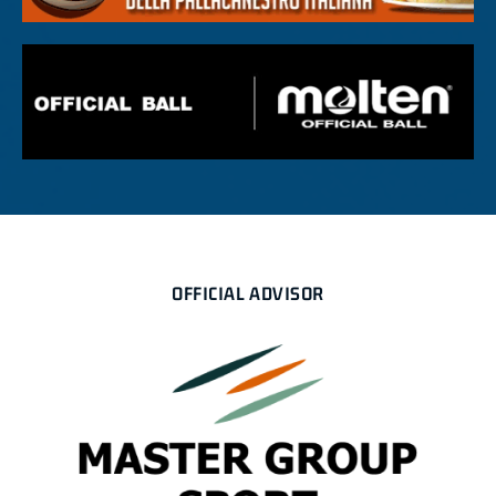
OFFICIAL ADVISOR