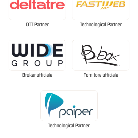
OTT Partner
Technological Partner
Broker ufficiale
Fornitore ufficiale
Technological Partner