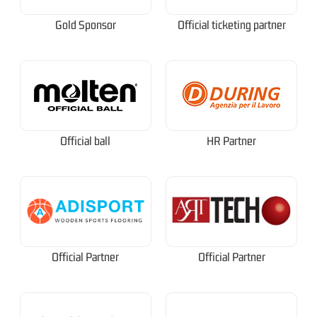
Gold Sponsor
Official ticketing partner
Official ball
HR Partner
Official Partner
Official Partner