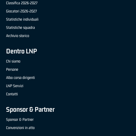
Classifica 2026-2027
Giocatori 2026-2027
Statistiche individuali
Statistiche squadra
Archivio storico
Dentro LNP
Chi siamo
Persone
Albo corso dirigenti
LNP Servizi
Contatti
Sponsor & Partner
Sponsor & Partner
Convenzioni in atto