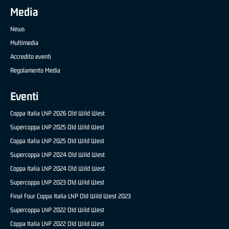
Media
News
Multimedia
Accredito eventi
Regolamento Media
Eventi
Coppa Italia LNP 2026 Old Wild West
Supercoppa LNP 2025 Old Wild West
Coppa Italia LNP 2025 Old Wild West
Supercoppa LNP 2024 Old Wild West
Coppa Italia LNP 2024 Old Wild West
Supercoppa LNP 2023 Old Wild West
Final Four Coppa Italia LNP Old Wild West 2023
Supercoppa LNP 2022 Old Wild West
Coppa Italia LNP 2022 Old Wild West