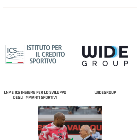
LNP E ICS INSIEME PER LO SVILUPPO
WIDEGROUP
DEGLI IMPIANTI SPORTIVI