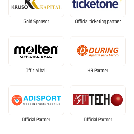
Gold Sponsor
Official ticketing partner
Official ball
HR Partner
Official Partner
Official Partner