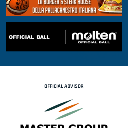
OFFICIAL ADVISOR