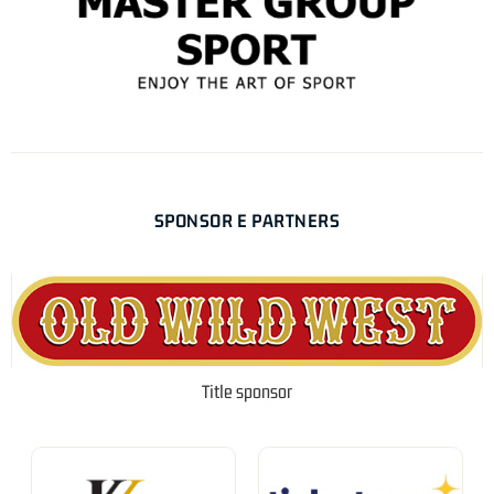
SPONSOR E PARTNERS
Title sponsor