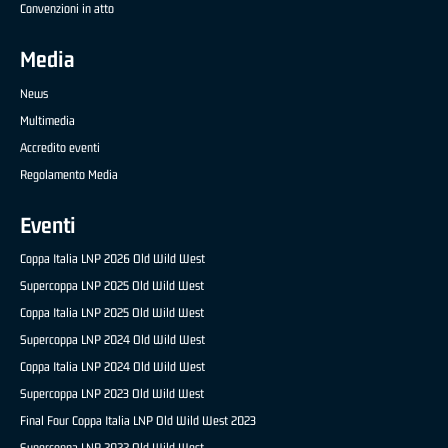
Convenzioni in atto
Media
News
Multimedia
Accredito eventi
Regolamento Media
Eventi
Coppa Italia LNP 2026 Old Wild West
Supercoppa LNP 2025 Old Wild West
Coppa Italia LNP 2025 Old Wild West
Supercoppa LNP 2024 Old Wild West
Coppa Italia LNP 2024 Old Wild West
Supercoppa LNP 2023 Old Wild West
Final Four Coppa Italia LNP Old Wild West 2023
Supercoppa LNP 2022 Old Wild West