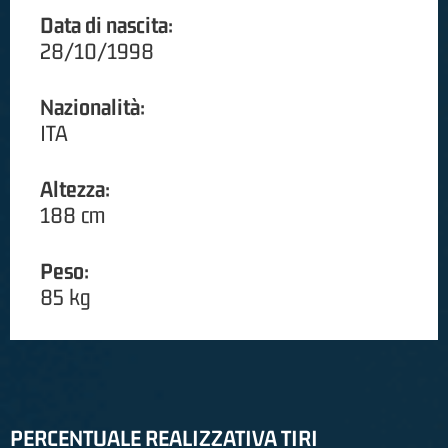
Data di nascita:
28/10/1998
Nazionalità:
ITA
Altezza:
188 cm
Peso:
85 kg
PERCENTUALE REALIZZATIVA TIRI