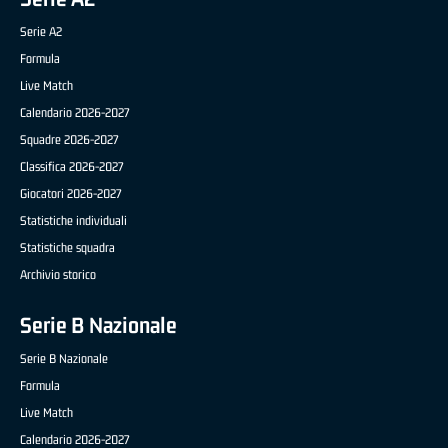
Serie A2
Formula
Live Match
Calendario 2026-2027
Squadre 2026-2027
Classifica 2026-2027
Giocatori 2026-2027
Statistiche individuali
Statistiche squadra
Archivio storico
Serie B Nazionale
Serie B Nazionale
Formula
Live Match
Calendario 2026-2027