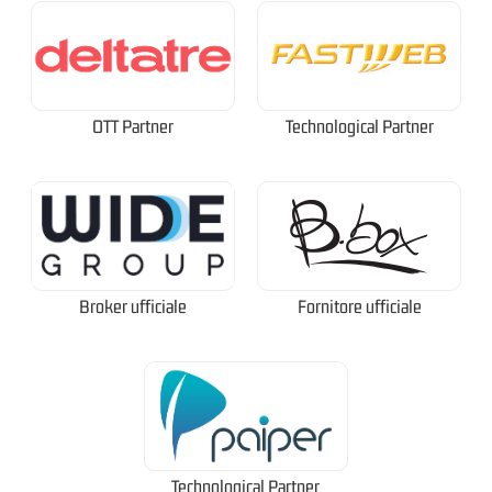
OTT Partner
Technological Partner
Broker ufficiale
Fornitore ufficiale
Technological Partner