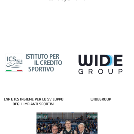
LNP E ICS INSIEME PER LO SVILUPPO
WIDEGROUP
DEGLI IMPIANTI SPORTIVI