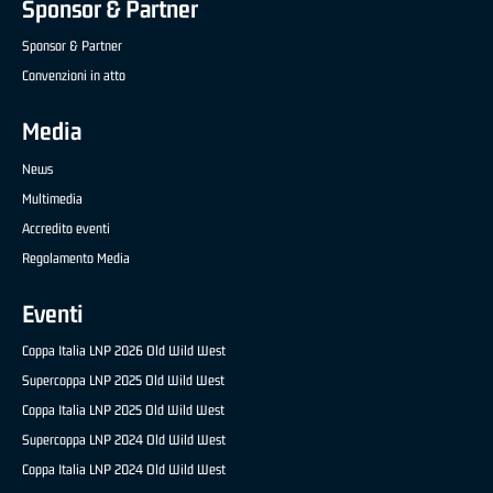
Sponsor & Partner
Sponsor & Partner
Convenzioni in atto
Media
News
Multimedia
Accredito eventi
Regolamento Media
Eventi
Coppa Italia LNP 2026 Old Wild West
Supercoppa LNP 2025 Old Wild West
Coppa Italia LNP 2025 Old Wild West
Supercoppa LNP 2024 Old Wild West
Coppa Italia LNP 2024 Old Wild West