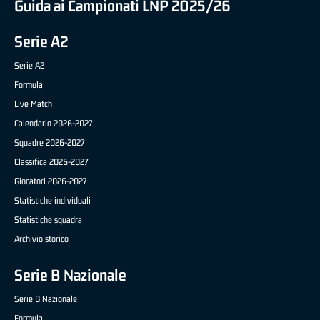
Guida ai Campionati LNP 2025/26
Serie A2
Serie A2
Formula
Live Match
Calendario 2026-2027
Squadre 2026-2027
Classifica 2026-2027
Giocatori 2026-2027
Statistiche individuali
Statistiche squadra
Archivio storico
Serie B Nazionale
Serie B Nazionale
Formula