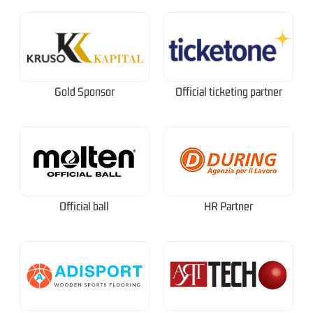
Gold Sponsor
Official ticketing partner
Official ball
HR Partner