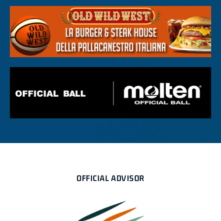
OFFICIAL ADVISOR