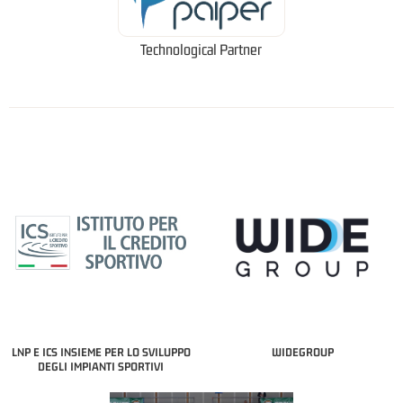
Technological Partner
LNP E ICS INSIEME PER LO SVILUPPO
WIDEGROUP
DEGLI IMPIANTI SPORTIVI