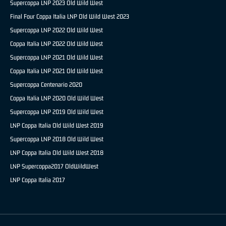
Supercoppa LNP 2023 Old Wild West
Final Four Coppa Italia LNP Old Wild West 2023
Supercoppa LNP 2022 Old Wild West
Coppa Italia LNP 2022 Old Wild West
Supercoppa LNP 2021 Old Wild West
Coppa Italia LNP 2021 Old Wild West
Supercoppa Centenario 2020
Coppa Italia LNP 2020 Old Wild West
Supercoppa LNP 2019 Old Wild West
LNP Coppa Italia Old Wild West 2019
Supercoppa LNP 2018 Old Wild West
LNP Coppa Italia Old Wild West 2018
LNP Supercoppa2017 OldWildWest
LNP Coppa Italia 2017