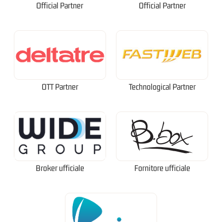
Official Partner
Official Partner
OTT Partner
Technological Partner
Broker ufficiale
Fornitore ufficiale