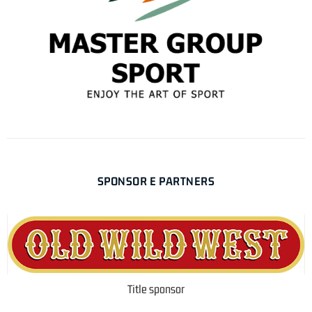
SPONSOR E PARTNERS
Title sponsor