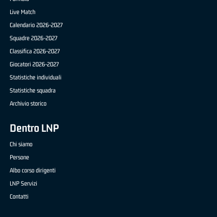
Live Match
Calendario 2026-2027
Squadre 2026-2027
Classifica 2026-2027
Giocatori 2026-2027
Statistiche individuali
Statistiche squadra
Archivio storico
Dentro LNP
Chi siamo
Persone
Albo corso dirigenti
LNP Servizi
Contatti