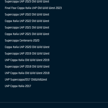
Supercoppa LNP 2023 Old Wild West
Final Four Coppa Italia LNP Old Wild West 2023
Supercoppa LNP 2022 Old Wild West
Coppa Italia LNP 2022 Old Wild West
Supercoppa LNP 2021 Old Wild West
Coppa Italia LNP 2021 Old Wild West
Supercoppa Centenario 2020
Coppa Italia LNP 2020 Old Wild West
Supercoppa LNP 2019 Old Wild West
LNP Coppa Italia Old Wild West 2019
Supercoppa LNP 2018 Old Wild West
LNP Coppa Italia Old Wild West 2018
LNP Supercoppa2017 OldWildWest
LNP Coppa Italia 2017