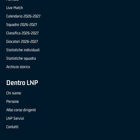
Live Match
Calendario 2026-2027
Squadre 2026-2027
Classifica 2026-2027
Giocatori 2026-2027
Statistiche individuali
Statistiche squadra
Archivio storico
Dentro LNP
Chi siamo
Persone
Albo corso dirigenti
LNP Servizi
Contatti