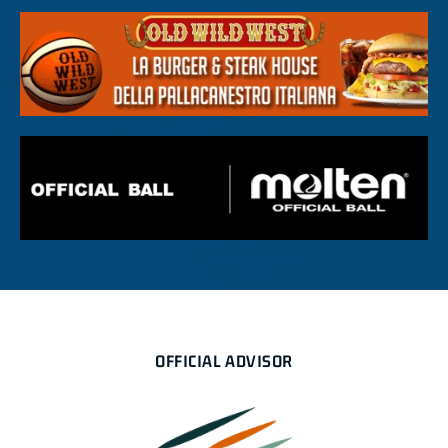
OFFICIAL ADVISOR