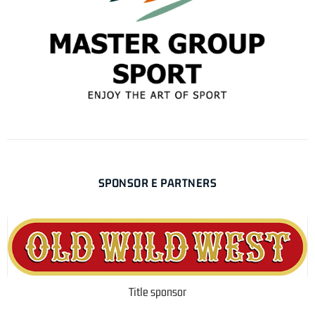
SPONSOR E PARTNERS
Title sponsor