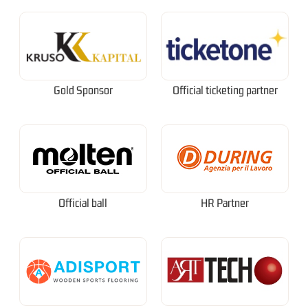
Gold Sponsor
Official ticketing partner
Official ball
HR Partner