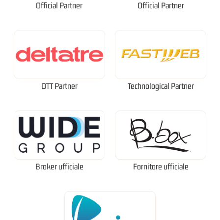
Official Partner
Official Partner
OTT Partner
Technological Partner
Broker ufficiale
Fornitore ufficiale