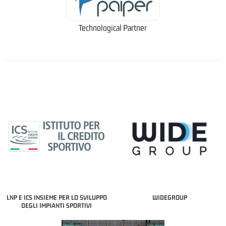
Technological Partner
LNP E ICS INSIEME PER LO SVILUPPO
WIDEGROUP
DEGLI IMPIANTI SPORTIVI