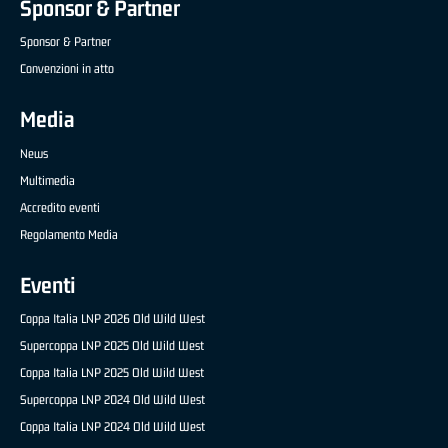
Sponsor & Partner
Sponsor & Partner
Convenzioni in atto
Media
News
Multimedia
Accredito eventi
Regolamento Media
Eventi
Coppa Italia LNP 2026 Old Wild West
Supercoppa LNP 2025 Old Wild West
Coppa Italia LNP 2025 Old Wild West
Supercoppa LNP 2024 Old Wild West
Coppa Italia LNP 2024 Old Wild West