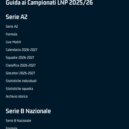
Guida ai Campionati LNP 2025/26
Serie A2
Serie A2
Formula
Live Match
Calendario 2026-2027
Squadre 2026-2027
Classifica 2026-2027
Giocatori 2026-2027
Statistiche individuali
Statistiche squadra
Archivio storico
Serie B Nazionale
Serie B Nazionale
Formula