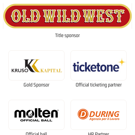
Title sponsor
Gold Sponsor
Official ticketing partner
Official ball
HR Partner