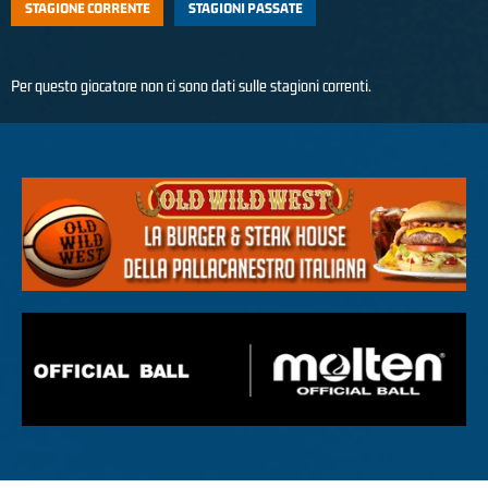
STAGIONE CORRENTE
STAGIONI PASSATE
Per questo giocatore non ci sono dati sulle stagioni correnti.