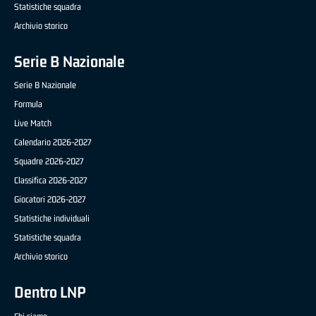
Statistiche squadra
Archivio storico
Serie B Nazionale
Serie B Nazionale
Formula
Live Match
Calendario 2026-2027
Squadre 2026-2027
Classifica 2026-2027
Giocatori 2026-2027
Statistiche individuali
Statistiche squadra
Archivio storico
Dentro LNP