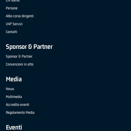
Chi siamo
Persone
Albo corso dirigenti
LNP Servizi
Contatti
Sponsor & Partner
Sponsor & Partner
Convenzioni in atto
Media
News
Multimedia
Accredito eventi
Regolamento Media
Eventi