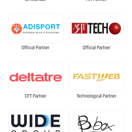
Official Partner
Official Partner
OTT Partner
Technological Partner