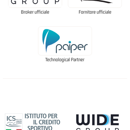
Broker ufficiale
Fornitore ufficiale
Technological Partner