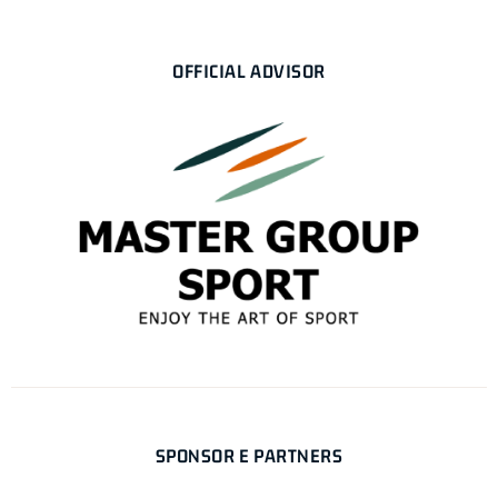
OFFICIAL ADVISOR
SPONSOR E PARTNERS