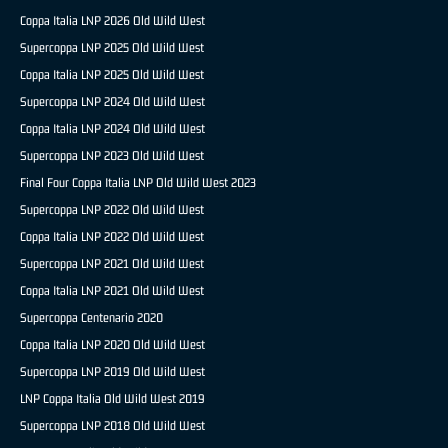
Coppa Italia LNP 2026 Old Wild West
Supercoppa LNP 2025 Old Wild West
Coppa Italia LNP 2025 Old Wild West
Supercoppa LNP 2024 Old Wild West
Coppa Italia LNP 2024 Old Wild West
Supercoppa LNP 2023 Old Wild West
Final Four Coppa Italia LNP Old Wild West 2023
Supercoppa LNP 2022 Old Wild West
Coppa Italia LNP 2022 Old Wild West
Supercoppa LNP 2021 Old Wild West
Coppa Italia LNP 2021 Old Wild West
Supercoppa Centenario 2020
Coppa Italia LNP 2020 Old Wild West
Supercoppa LNP 2019 Old Wild West
LNP Coppa Italia Old Wild West 2019
Supercoppa LNP 2018 Old Wild West