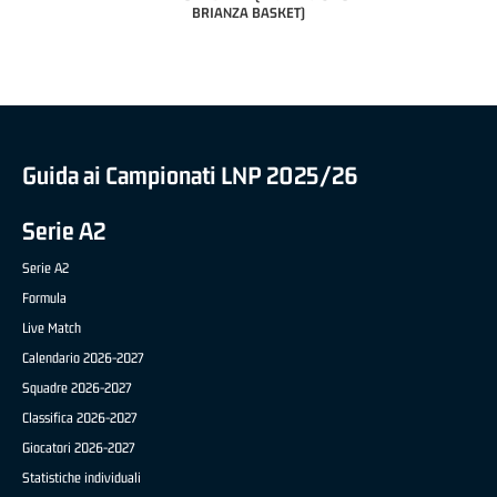
BRIANZA BASKET)
Guida ai Campionati LNP 2025/26
Serie A2
Serie A2
Formula
Live Match
Calendario 2026-2027
Squadre 2026-2027
Classifica 2026-2027
Giocatori 2026-2027
Statistiche individuali