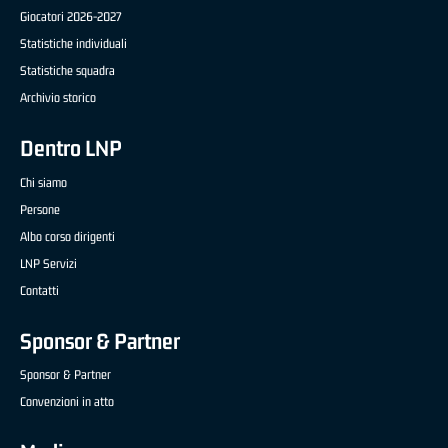
Giocatori 2026-2027
Statistiche individuali
Statistiche squadra
Archivio storico
Dentro LNP
Chi siamo
Persone
Albo corso dirigenti
LNP Servizi
Contatti
Sponsor & Partner
Sponsor & Partner
Convenzioni in atto