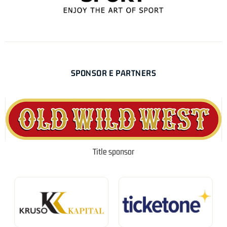
SPONSOR E PARTNERS
Title sponsor