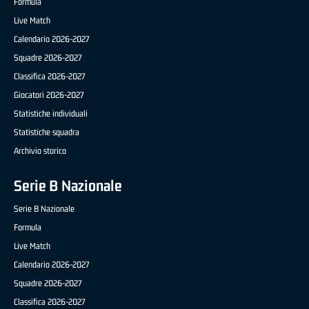
Formula
Live Match
Calendario 2026-2027
Squadre 2026-2027
Classifica 2026-2027
Giocatori 2026-2027
Statistiche individuali
Statistiche squadra
Archivio storico
Serie B Nazionale
Serie B Nazionale
Formula
Live Match
Calendario 2026-2027
Squadre 2026-2027
Classifica 2026-2027