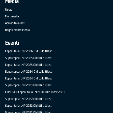
Media
News
Multimedia
Accredito eventi
Regolamento Media
Eventi
Coppa Italia LNP 2026 Old Wild West
Supercoppa LNP 2025 Old Wild West
Coppa Italia LNP 2025 Old Wild West
Supercoppa LNP 2024 Old Wild West
Coppa Italia LNP 2024 Old Wild West
Supercoppa LNP 2023 Old Wild West
Final Four Coppa Italia LNP Old Wild West 2023
Supercoppa LNP 2022 Old Wild West
Coppa Italia LNP 2022 Old Wild West
Supercoppa LNP 2021 Old Wild West