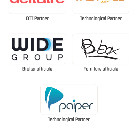
OTT Partner
Technological Partner
Broker ufficiale
Fornitore ufficiale
Technological Partner