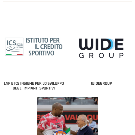
LNP E ICS INSIEME PER LO SVILUPPO
WIDEGROUP
DEGLI IMPIANTI SPORTIVI