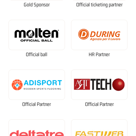
Gold Sponsor
Official ticketing partner
Official ball
HR Partner
Official Partner
Official Partner