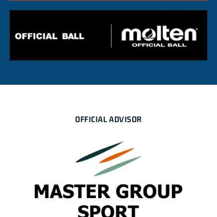
OFFICIAL ADVISOR