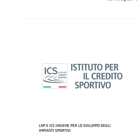
LNP E ICS INSIEME PER LO SVILUPPO DEGLI
IMPIANTI SPORTIVI