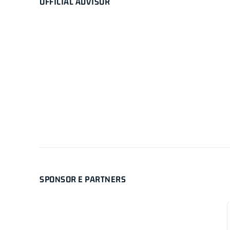
OFFICIAL ADVISOR
SPONSOR E PARTNERS