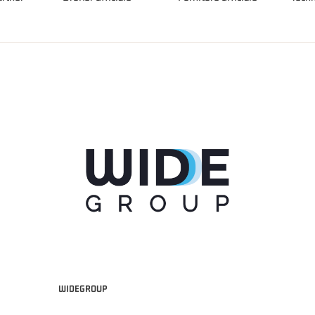
WIDEGROUP