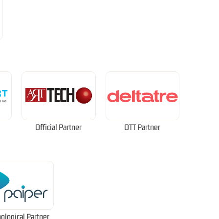
Official Partner
OTT Partner
ological Partner