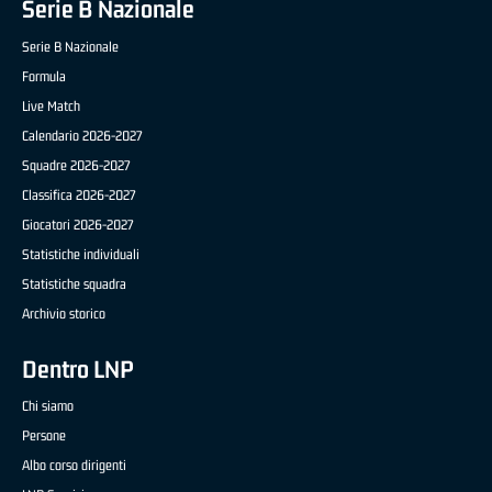
Serie B Nazionale
Serie B Nazionale
Formula
Live Match
Calendario 2026-2027
Squadre 2026-2027
Classifica 2026-2027
Giocatori 2026-2027
Statistiche individuali
Statistiche squadra
Archivio storico
Dentro LNP
Chi siamo
Persone
Albo corso dirigenti