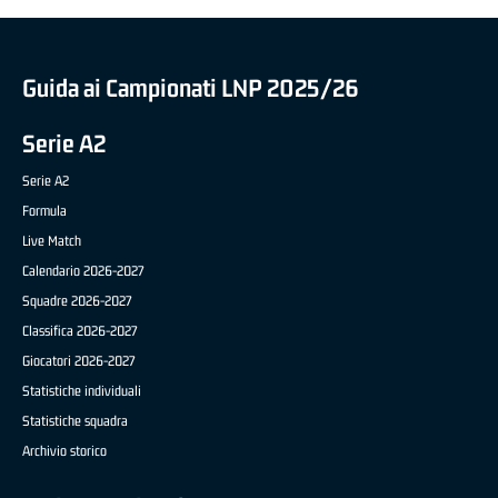
Guida ai Campionati LNP 2025/26
Serie A2
Serie A2
Formula
Live Match
Calendario 2026-2027
Squadre 2026-2027
Classifica 2026-2027
Giocatori 2026-2027
Statistiche individuali
Statistiche squadra
Archivio storico