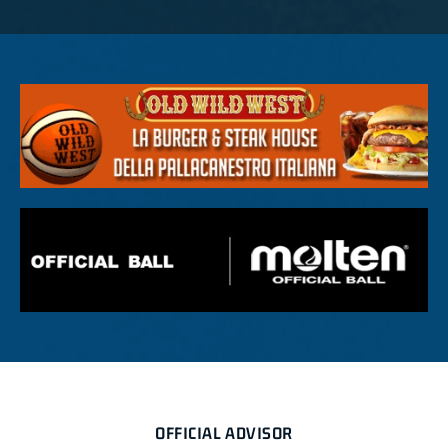
OFFICIAL ADVISOR