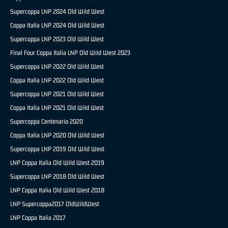
Supercoppa LNP 2024 Old Wild West
Coppa Italia LNP 2024 Old Wild West
Supercoppa LNP 2023 Old Wild West
Final Four Coppa Italia LNP Old Wild West 2023
Supercoppa LNP 2022 Old Wild West
Coppa Italia LNP 2022 Old Wild West
Supercoppa LNP 2021 Old Wild West
Coppa Italia LNP 2021 Old Wild West
Supercoppa Centenario 2020
Coppa Italia LNP 2020 Old Wild West
Supercoppa LNP 2019 Old Wild West
LNP Coppa Italia Old Wild West 2019
Supercoppa LNP 2018 Old Wild West
LNP Coppa Italia Old Wild West 2018
LNP Supercoppa2017 OldWildWest
LNP Coppa Italia 2017