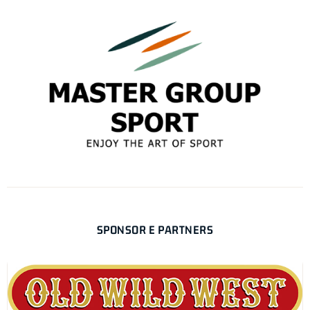
SPONSOR E PARTNERS