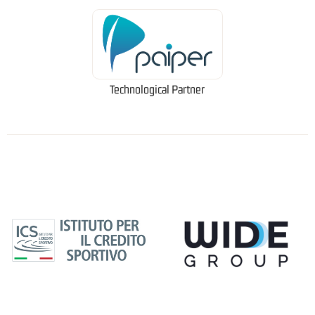
Technological Partner