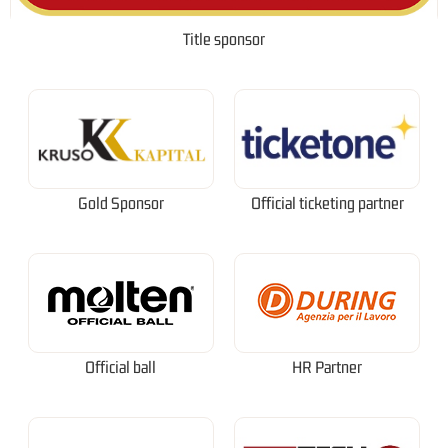
Title sponsor
Gold Sponsor
Official ticketing partner
Official ball
HR Partner