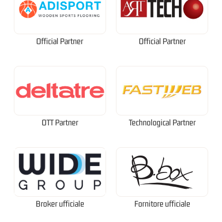
Official Partner
Official Partner
OTT Partner
Technological Partner
Broker ufficiale
Fornitore ufficiale