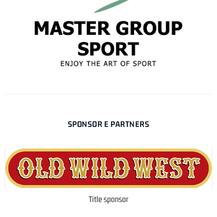
SPONSOR E PARTNERS
Title sponsor