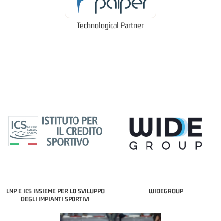
Technological Partner
LNP E ICS INSIEME PER LO SVILUPPO
WIDEGROUP
DEGLI IMPIANTI SPORTIVI