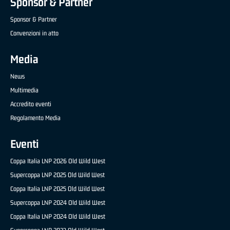
Sponsor & Partner
Sponsor & Partner
Convenzioni in atto
Media
News
Multimedia
Accredito eventi
Regolamento Media
Eventi
Coppa Italia LNP 2026 Old Wild West
Supercoppa LNP 2025 Old Wild West
Coppa Italia LNP 2025 Old Wild West
Supercoppa LNP 2024 Old Wild West
Coppa Italia LNP 2024 Old Wild West