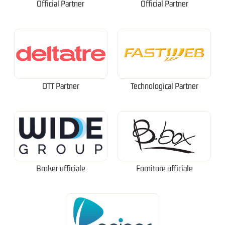
Official Partner
Official Partner
OTT Partner
Technological Partner
Broker ufficiale
Fornitore ufficiale