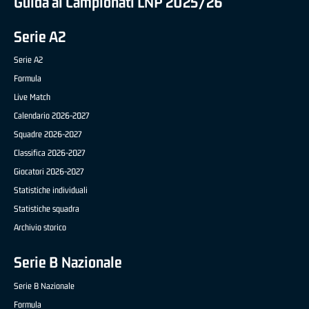
Guida ai Campionati LNP 2025/26
Serie A2
Serie A2
Formula
Live Match
Calendario 2026-2027
Squadre 2026-2027
Classifica 2026-2027
Giocatori 2026-2027
Statistiche individuali
Statistiche squadra
Archivio storico
Serie B Nazionale
Serie B Nazionale
Formula