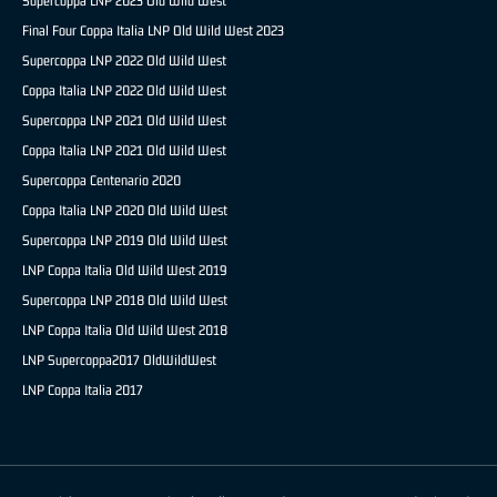
Supercoppa LNP 2023 Old Wild West
Final Four Coppa Italia LNP Old Wild West 2023
Supercoppa LNP 2022 Old Wild West
Coppa Italia LNP 2022 Old Wild West
Supercoppa LNP 2021 Old Wild West
Coppa Italia LNP 2021 Old Wild West
Supercoppa Centenario 2020
Coppa Italia LNP 2020 Old Wild West
Supercoppa LNP 2019 Old Wild West
LNP Coppa Italia Old Wild West 2019
Supercoppa LNP 2018 Old Wild West
LNP Coppa Italia Old Wild West 2018
LNP Supercoppa2017 OldWildWest
LNP Coppa Italia 2017