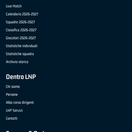
Live Match
Calendario 2026-2027
Squadre 2026-2027
Classifica 2026-2027
Giocatori 2026-2027
Statistiche individuali
Statistiche squadra
Archivio storico
Dentro LNP
Chi siamo
Persone
Albo corso dirigenti
LNP Servizi
Contatti