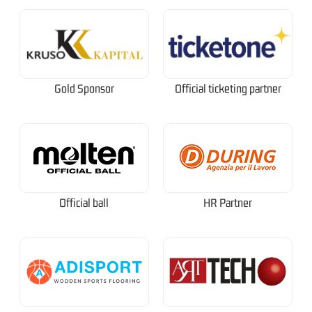
Gold Sponsor
Official ticketing partner
Official ball
HR Partner