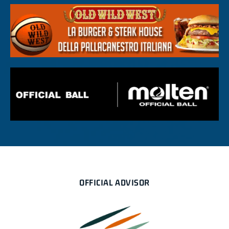
OFFICIAL ADVISOR