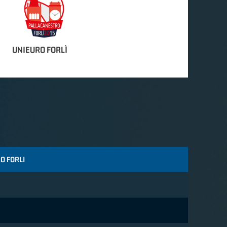
UNIEURO FORLÌ
O FORLI