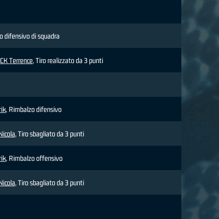
 difensivo di squadra
K Terrence
, Tiro realizzato da 3 punti
ik
, Rimbalzo difensivo
Nicola
, Tiro sbagliato da 3 punti
ik
, Rimbalzo offensivo
Nicola
, Tiro sbagliato da 3 punti