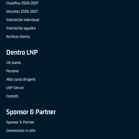
Classifica 2026-2027
Giocatori 2026-2027
Statistiche individuali
Statistiche squadra
Archivio storico
Dentro LNP
Chi siamo
Persone
Albo corso dirigenti
LNP Servizi
Contatti
Sponsor & Partner
Sponsor & Partner
Convenzioni in atto