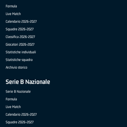
Formula
Live Match
Calendario 2026-2027
Squadre 2026-2027
Classifica 2026-2027
Giocatori 2026-2027
Statistiche individuali
Statistiche squadra
Archivio storico
Serie B Nazionale
Serie B Nazionale
Formula
Live Match
Calendario 2026-2027
Squadre 2026-2027