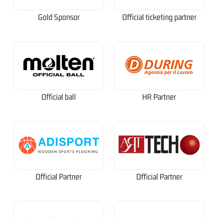
Gold Sponsor
Official ticketing partner
Official ball
HR Partner
Official Partner
Official Partner