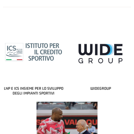
LNP E ICS INSIEME PER LO SVILUPPO
WIDEGROUP
DEGLI IMPIANTI SPORTIVI