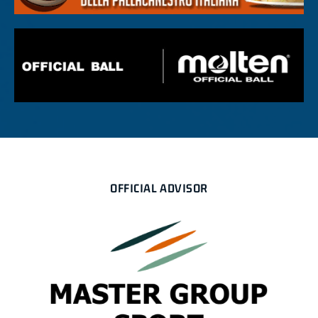
OFFICIAL ADVISOR