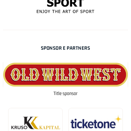
SPONSOR E PARTNERS
Title sponsor