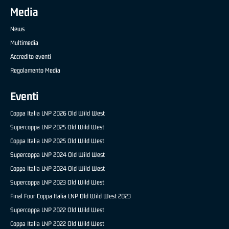
Media
News
Multimedia
Accredito eventi
Regolamento Media
Eventi
Coppa Italia LNP 2026 Old Wild West
Supercoppa LNP 2025 Old Wild West
Coppa Italia LNP 2025 Old Wild West
Supercoppa LNP 2024 Old Wild West
Coppa Italia LNP 2024 Old Wild West
Supercoppa LNP 2023 Old Wild West
Final Four Coppa Italia LNP Old Wild West 2023
Supercoppa LNP 2022 Old Wild West
Coppa Italia LNP 2022 Old Wild West