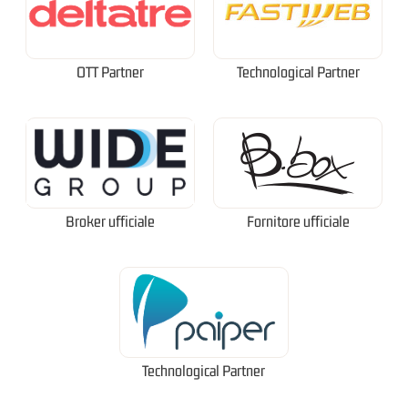
OTT Partner
Technological Partner
Broker ufficiale
Fornitore ufficiale
Technological Partner