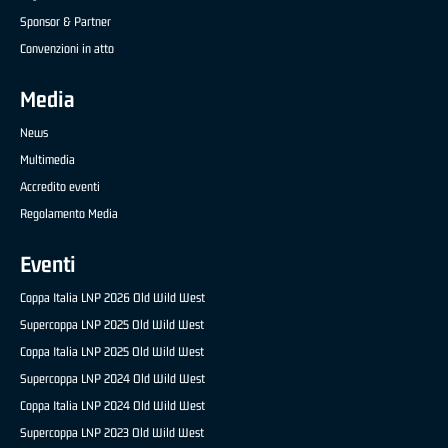
Sponsor & Partner
Convenzioni in atto
Media
News
Multimedia
Accredito eventi
Regolamento Media
Eventi
Coppa Italia LNP 2026 Old Wild West
Supercoppa LNP 2025 Old Wild West
Coppa Italia LNP 2025 Old Wild West
Supercoppa LNP 2024 Old Wild West
Coppa Italia LNP 2024 Old Wild West
Supercoppa LNP 2023 Old Wild West