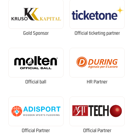
Gold Sponsor
Official ticketing partner
Official ball
HR Partner
Official Partner
Official Partner