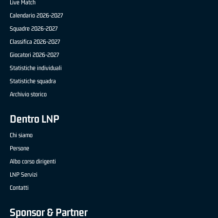
Live Match
Calendario 2026-2027
Squadre 2026-2027
Classifica 2026-2027
Giocatori 2026-2027
Statistiche individuali
Statistiche squadra
Archivio storico
Dentro LNP
Chi siamo
Persone
Albo corso dirigenti
LNP Servizi
Contatti
Sponsor & Partner