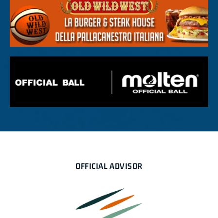
OFFICIAL ADVISOR