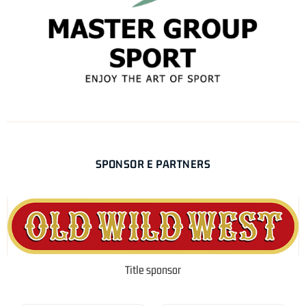
SPONSOR E PARTNERS
Title sponsor