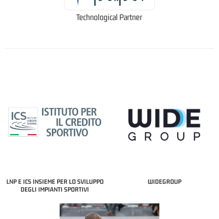
Technological Partner
LNP E ICS INSIEME PER LO SVILUPPO
WIDEGROUP
DEGLI IMPIANTI SPORTIVI