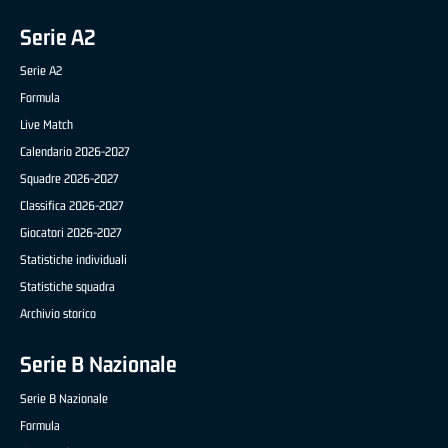
Serie A2
Serie A2
Formula
Live Match
Calendario 2026-2027
Squadre 2026-2027
Classifica 2026-2027
Giocatori 2026-2027
Statistiche individuali
Statistiche squadra
Archivio storico
Serie B Nazionale
Serie B Nazionale
Formula