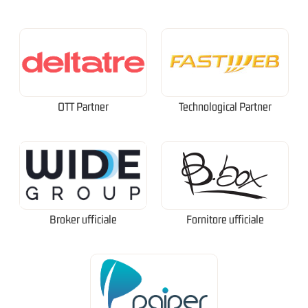
OTT Partner
Technological Partner
Broker ufficiale
Fornitore ufficiale