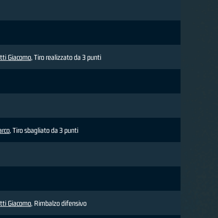
tti Giacomo
, Tiro realizzato da 3 punti
arco
, Tiro sbagliato da 3 punti
tti Giacomo
, Rimbalzo difensivo