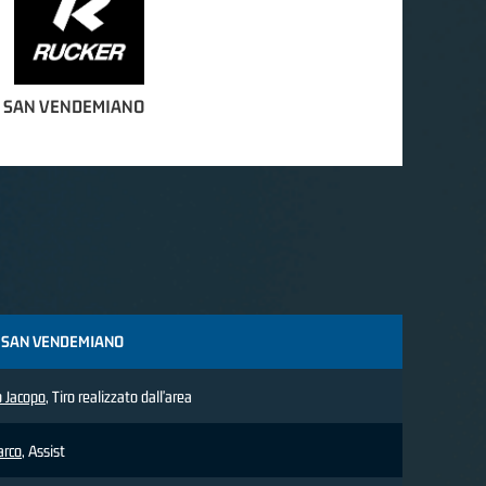
 SAN VENDEMIANO
 SAN VENDEMIANO
 Jacopo
, Tiro realizzato dall'area
arco
, Assist