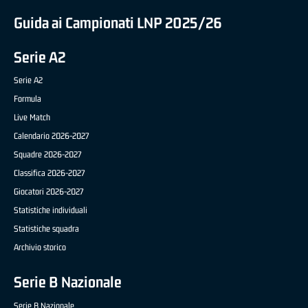
Guida ai Campionati LNP 2025/26
Serie A2
Serie A2
Formula
Live Match
Calendario 2026-2027
Squadre 2026-2027
Classifica 2026-2027
Giocatori 2026-2027
Statistiche individuali
Statistiche squadra
Archivio storico
Serie B Nazionale
Serie B Nazionale