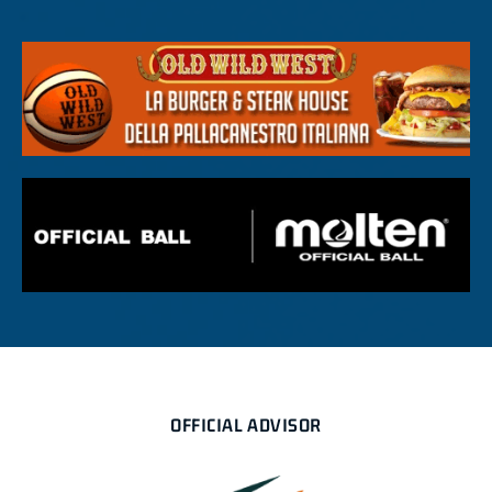
OFFICIAL ADVISOR