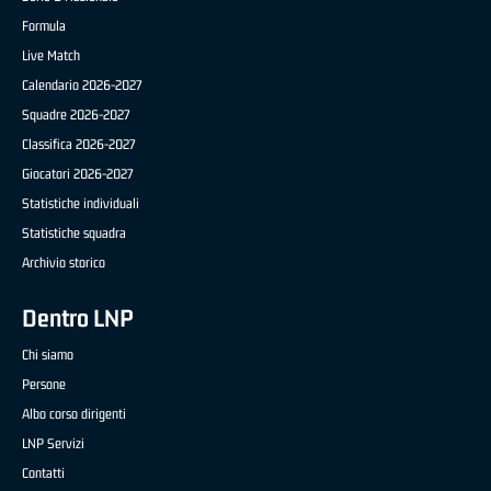
Formula
Live Match
Calendario 2026-2027
Squadre 2026-2027
Classifica 2026-2027
Giocatori 2026-2027
Statistiche individuali
Statistiche squadra
Archivio storico
Dentro LNP
Chi siamo
Persone
Albo corso dirigenti
LNP Servizi
Contatti