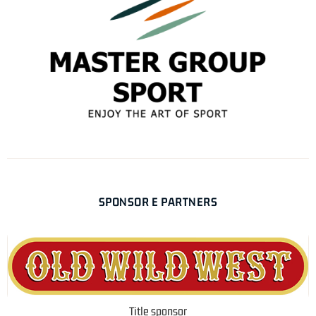
SPONSOR E PARTNERS
Title sponsor