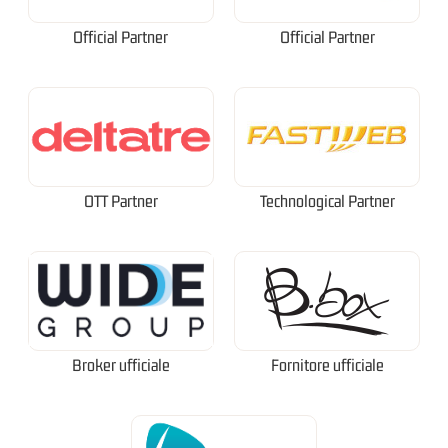
Official Partner
Official Partner
OTT Partner
Technological Partner
Broker ufficiale
Fornitore ufficiale