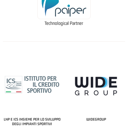
Technological Partner
LNP E ICS INSIEME PER LO SVILUPPO
WIDEGROUP
DEGLI IMPIANTI SPORTIVI