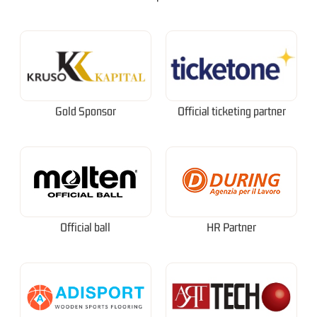
Gold Sponsor
Official ticketing partner
Official ball
HR Partner