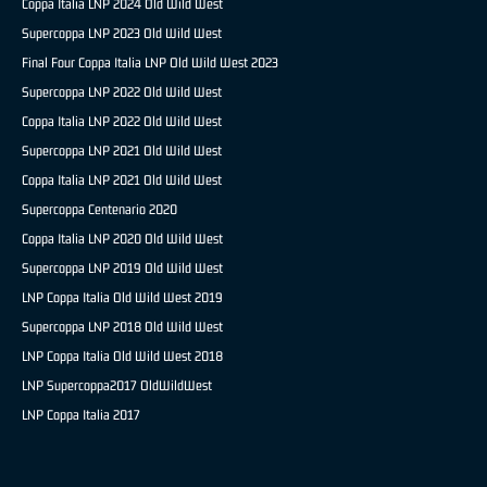
Coppa Italia LNP 2024 Old Wild West
Supercoppa LNP 2023 Old Wild West
Final Four Coppa Italia LNP Old Wild West 2023
Supercoppa LNP 2022 Old Wild West
Coppa Italia LNP 2022 Old Wild West
Supercoppa LNP 2021 Old Wild West
Coppa Italia LNP 2021 Old Wild West
Supercoppa Centenario 2020
Coppa Italia LNP 2020 Old Wild West
Supercoppa LNP 2019 Old Wild West
LNP Coppa Italia Old Wild West 2019
Supercoppa LNP 2018 Old Wild West
LNP Coppa Italia Old Wild West 2018
LNP Supercoppa2017 OldWildWest
LNP Coppa Italia 2017