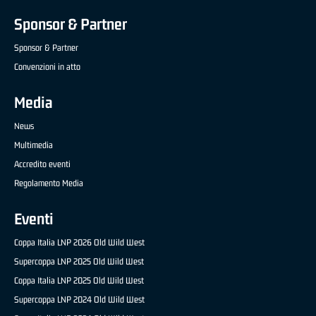
Sponsor & Partner
Sponsor & Partner
Convenzioni in atto
Media
News
Multimedia
Accredito eventi
Regolamento Media
Eventi
Coppa Italia LNP 2026 Old Wild West
Supercoppa LNP 2025 Old Wild West
Coppa Italia LNP 2025 Old Wild West
Supercoppa LNP 2024 Old Wild West