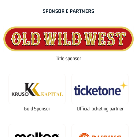
SPONSOR E PARTNERS
Title sponsor
Gold Sponsor
Official ticketing partner