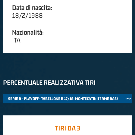
Data di nascita:
18/2/1988
Nazionalità:
ITA
PERCENTUALE REALIZZATIVA TIRI
TIRI DA 3