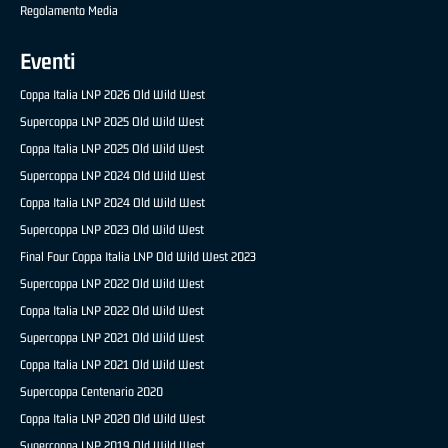
Regolamento Media
Eventi
Coppa Italia LNP 2026 Old Wild West
Supercoppa LNP 2025 Old Wild West
Coppa Italia LNP 2025 Old Wild West
Supercoppa LNP 2024 Old Wild West
Coppa Italia LNP 2024 Old Wild West
Supercoppa LNP 2023 Old Wild West
Final Four Coppa Italia LNP Old Wild West 2023
Supercoppa LNP 2022 Old Wild West
Coppa Italia LNP 2022 Old Wild West
Supercoppa LNP 2021 Old Wild West
Coppa Italia LNP 2021 Old Wild West
Supercoppa Centenario 2020
Coppa Italia LNP 2020 Old Wild West
Supercoppa LNP 2019 Old Wild West