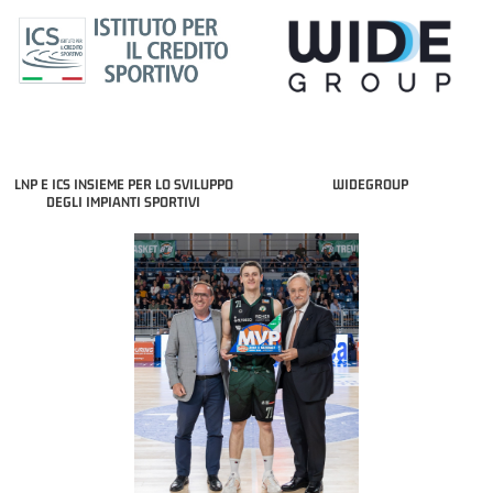
LNP E ICS INSIEME PER LO SVILUPPO
WIDEGROUP
DEGLI IMPIANTI SPORTIVI
COACH OF THE MONTH