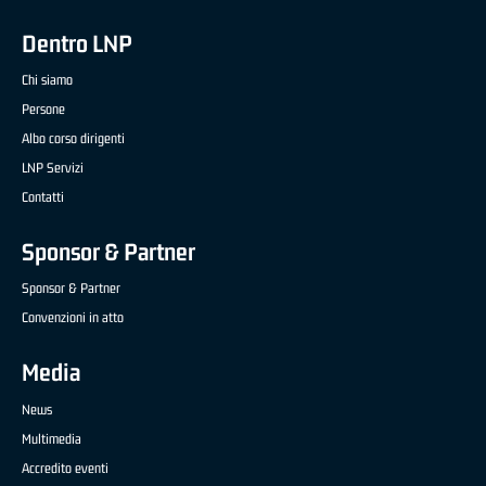
Dentro LNP
Chi siamo
Persone
Albo corso dirigenti
LNP Servizi
Contatti
Sponsor & Partner
Sponsor & Partner
Convenzioni in atto
Media
News
Multimedia
Accredito eventi