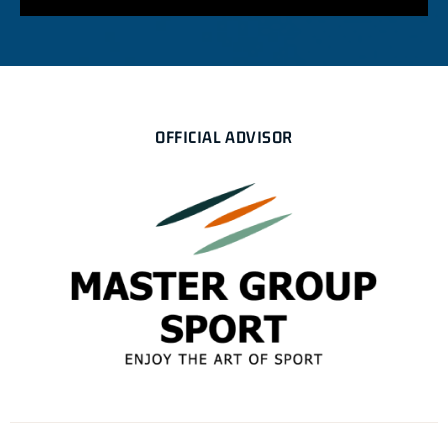
OFFICIAL ADVISOR