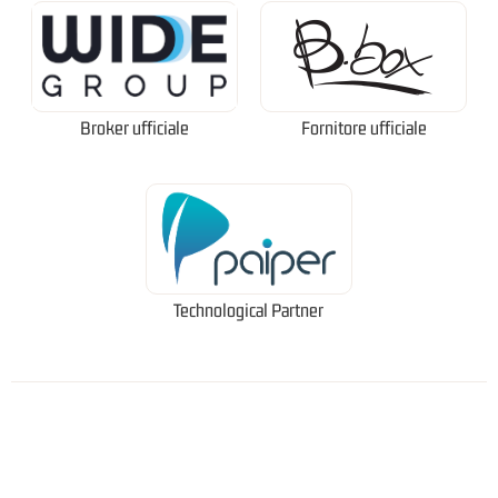
Broker ufficiale
Fornitore ufficiale
Technological Partner