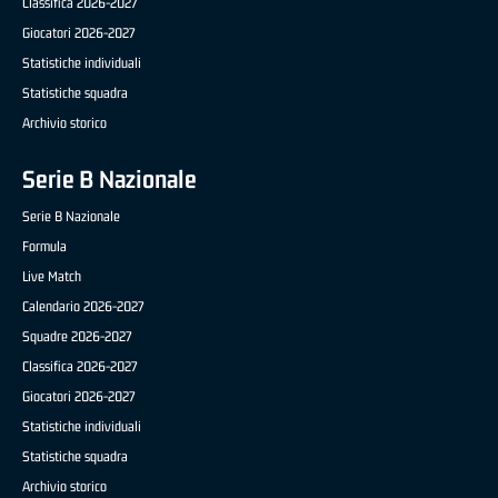
Classifica 2026-2027
Giocatori 2026-2027
Statistiche individuali
Statistiche squadra
Archivio storico
Serie B Nazionale
Serie B Nazionale
Formula
Live Match
Calendario 2026-2027
Squadre 2026-2027
Classifica 2026-2027
Giocatori 2026-2027
Statistiche individuali
Statistiche squadra
Archivio storico