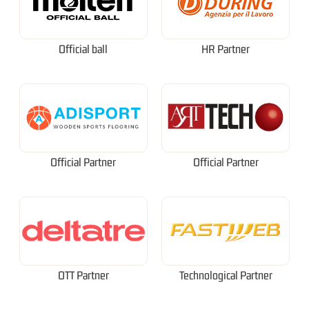
Official ball
HR Partner
Official Partner
Official Partner
OTT Partner
Technological Partner