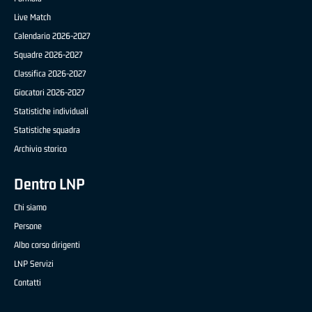
Live Match
Calendario 2026-2027
Squadre 2026-2027
Classifica 2026-2027
Giocatori 2026-2027
Statistiche individuali
Statistiche squadra
Archivio storico
Dentro LNP
Chi siamo
Persone
Albo corso dirigenti
LNP Servizi
Contatti