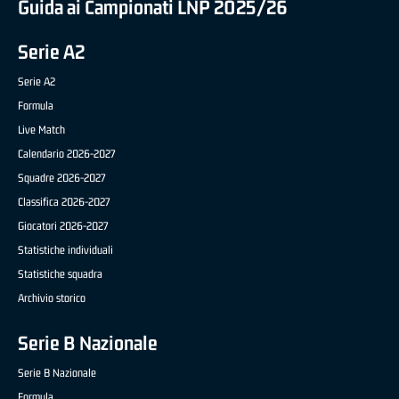
Guida ai Campionati LNP 2025/26
Serie A2
Serie A2
Formula
Live Match
Calendario 2026-2027
Squadre 2026-2027
Classifica 2026-2027
Giocatori 2026-2027
Statistiche individuali
Statistiche squadra
Archivio storico
Serie B Nazionale
Serie B Nazionale
Formula