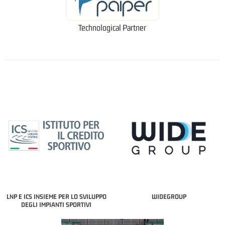
Technological Partner
LNP E ICS INSIEME PER LO SVILUPPO
WIDEGROUP
DEGLI IMPIANTI SPORTIVI