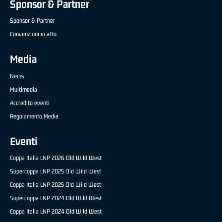
Sponsor & Partner
Sponsor & Partner
Convenzioni in atto
Media
News
Multimedia
Accredito eventi
Regolamento Media
Eventi
Coppa Italia LNP 2026 Old Wild West
Supercoppa LNP 2025 Old Wild West
Coppa Italia LNP 2025 Old Wild West
Supercoppa LNP 2024 Old Wild West
Coppa Italia LNP 2024 Old Wild West