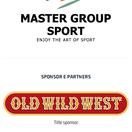
SPONSOR E PARTNERS
Title sponsor