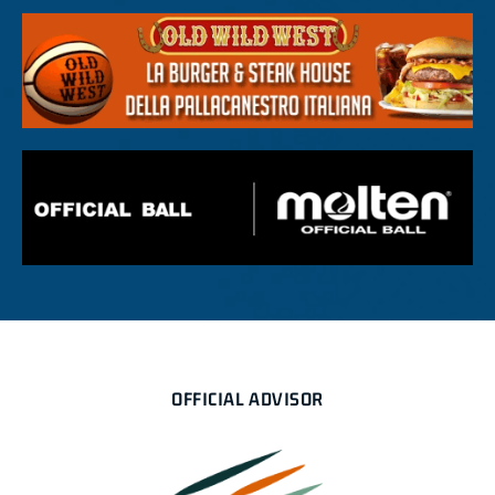
OFFICIAL ADVISOR