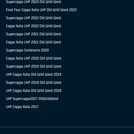
Supercoppa LNP 2023 Old Wild West
Final Four Coppa Italia LNP Old Wild West 2023
Supercoppa LNP 2022 Old Wild West
Coppa Italia LNP 2022 Old Wild West
Supercoppa LNP 2021 Old Wild West
Coppa Italia LNP 2021 Old Wild West
Supercoppa Centenario 2020
Coppa Italia LNP 2020 Old Wild West
Supercoppa LNP 2019 Old Wild West
LNP Coppa Italia Old Wild West 2019
Supercoppa LNP 2018 Old Wild West
LNP Coppa Italia Old Wild West 2018
LNP Supercoppa2017 OldWildWest
LNP Coppa Italia 2017