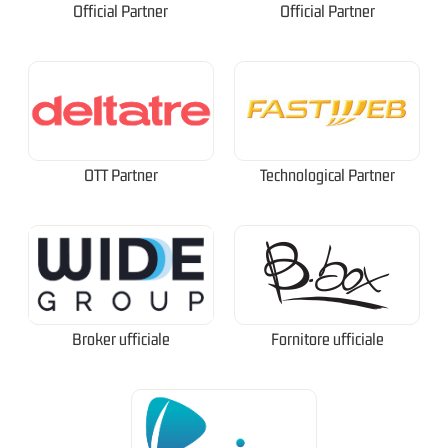
Official Partner
Official Partner
OTT Partner
Technological Partner
Broker ufficiale
Fornitore ufficiale