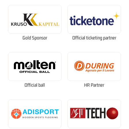
Gold Sponsor
Official ticketing partner
Official ball
HR Partner