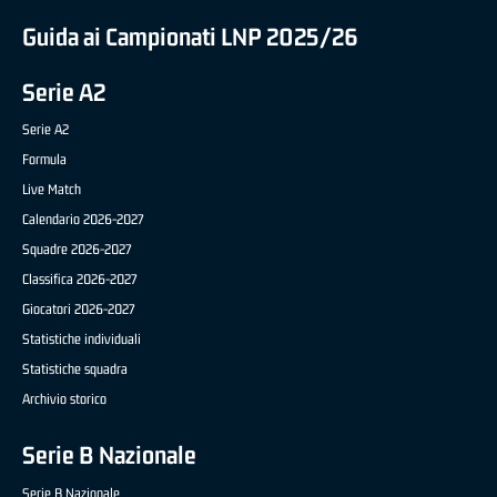
Guida ai Campionati LNP 2025/26
Serie A2
Serie A2
Formula
Live Match
Calendario 2026-2027
Squadre 2026-2027
Classifica 2026-2027
Giocatori 2026-2027
Statistiche individuali
Statistiche squadra
Archivio storico
Serie B Nazionale
Serie B Nazionale