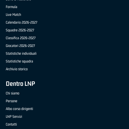
Formula
Live Match
Calendario 2026-2027
Squadre 2026-2027
Classifica 2026-2027
Giocatori 2026-2027
Statistiche individuali
Statistiche squadra
Archivio storico
Dentro LNP
Chi siamo
Persone
Albo corso dirigenti
LNP Servizi
Contatti