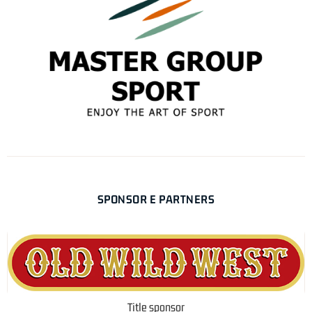
SPONSOR E PARTNERS
Title sponsor