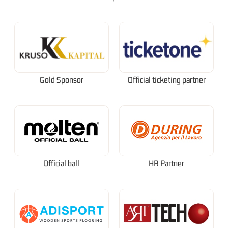
Gold Sponsor
Official ticketing partner
Official ball
HR Partner