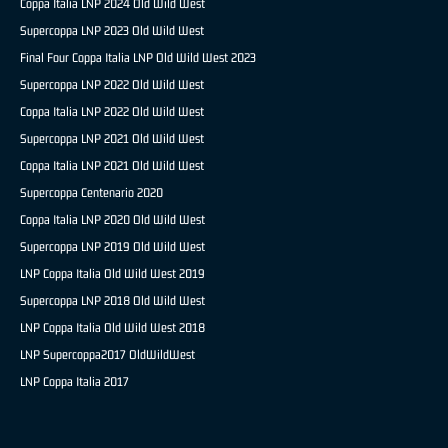
Coppa Italia LNP 2024 Old Wild West
Supercoppa LNP 2023 Old Wild West
Final Four Coppa Italia LNP Old Wild West 2023
Supercoppa LNP 2022 Old Wild West
Coppa Italia LNP 2022 Old Wild West
Supercoppa LNP 2021 Old Wild West
Coppa Italia LNP 2021 Old Wild West
Supercoppa Centenario 2020
Coppa Italia LNP 2020 Old Wild West
Supercoppa LNP 2019 Old Wild West
LNP Coppa Italia Old Wild West 2019
Supercoppa LNP 2018 Old Wild West
LNP Coppa Italia Old Wild West 2018
LNP Supercoppa2017 OldWildWest
LNP Coppa Italia 2017