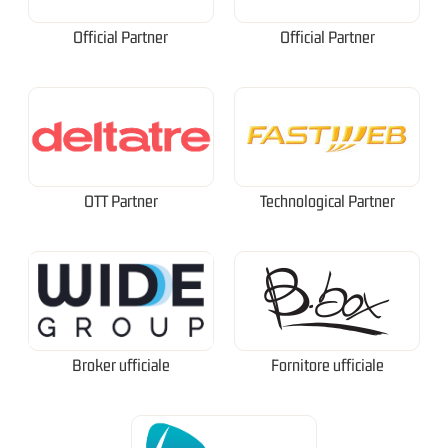
Official Partner
Official Partner
OTT Partner
Technological Partner
Broker ufficiale
Fornitore ufficiale