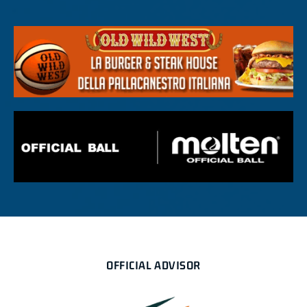
OFFICIAL ADVISOR