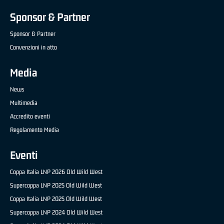
Sponsor & Partner
Sponsor & Partner
Convenzioni in atto
Media
News
Multimedia
Accredito eventi
Regolamento Media
Eventi
Coppa Italia LNP 2026 Old Wild West
Supercoppa LNP 2025 Old Wild West
Coppa Italia LNP 2025 Old Wild West
Supercoppa LNP 2024 Old Wild West