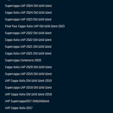
Supercoppa LNP 2024 Old Wild West
Coppa Italia LNP 2024 Old Wild West
Supercoppa LNP 2023 Old Wild West
Final Four Coppa Italia LNP Old Wild West 2023
Supercoppa LNP 2022 Old Wild West
Coppa Italia LNP 2022 Old Wild West
Supercoppa LNP 2021 Old Wild West
Coppa Italia LNP 2021 Old Wild West
Supercoppa Centenario 2020
Coppa Italia LNP 2020 Old Wild West
Supercoppa LNP 2019 Old Wild West
LNP Coppa Italia Old Wild West 2019
Supercoppa LNP 2018 Old Wild West
LNP Coppa Italia Old Wild West 2018
LNP Supercoppa2017 OldWildWest
LNP Coppa Italia 2017