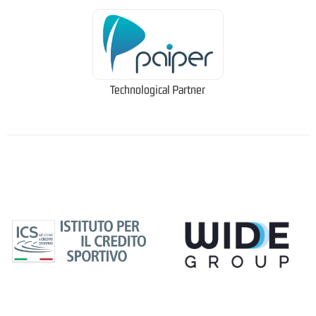
Technological Partner