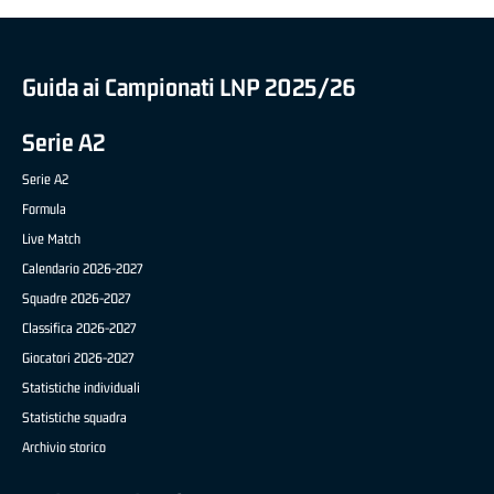
Guida ai Campionati LNP 2025/26
Serie A2
Serie A2
Formula
Live Match
Calendario 2026-2027
Squadre 2026-2027
Classifica 2026-2027
Giocatori 2026-2027
Statistiche individuali
Statistiche squadra
Archivio storico