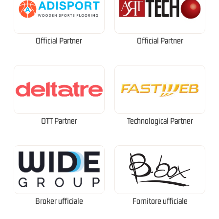
Official Partner
Official Partner
OTT Partner
Technological Partner
Broker ufficiale
Fornitore ufficiale