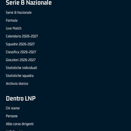
Serie B Nazionale
Serie B Nazionale
Formula
Live Match
Calendario 2026-2027
Squadre 2026-2027
Classifica 2026-2027
Giocatori 2026-2027
Statistiche individuali
Statistiche squadra
Archivio storico
Dentro LNP
Chi siamo
Persone
Albo corso dirigenti