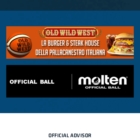
OFFICIAL ADVISOR