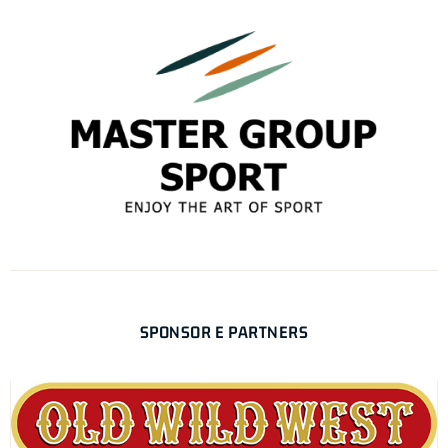
SPONSOR E PARTNERS