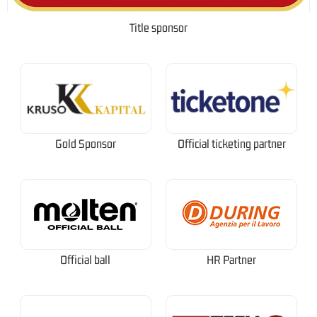
Title sponsor
Gold Sponsor
Official ticketing partner
Official ball
HR Partner