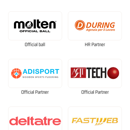
Official ball
HR Partner
Official Partner
Official Partner