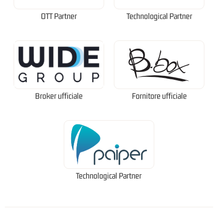
OTT Partner
Technological Partner
Broker ufficiale
Fornitore ufficiale
Technological Partner