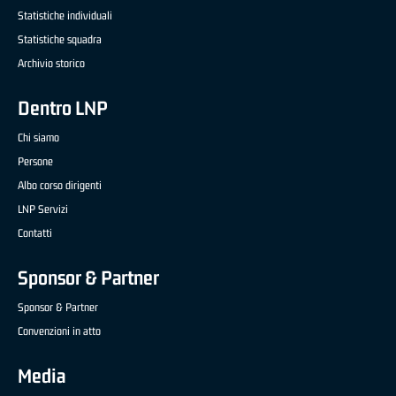
Statistiche individuali
Statistiche squadra
Archivio storico
Dentro LNP
Chi siamo
Persone
Albo corso dirigenti
LNP Servizi
Contatti
Sponsor & Partner
Sponsor & Partner
Convenzioni in atto
Media