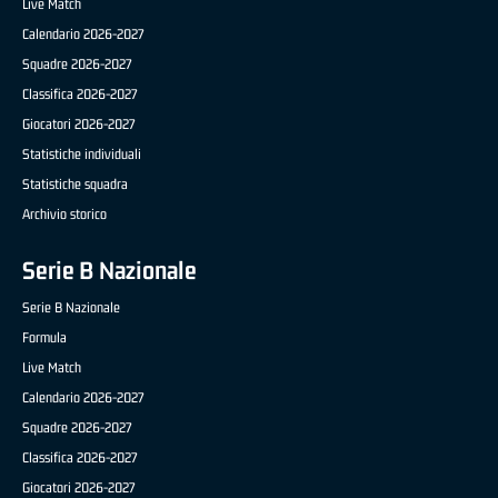
Live Match
Calendario 2026-2027
Squadre 2026-2027
Classifica 2026-2027
Giocatori 2026-2027
Statistiche individuali
Statistiche squadra
Archivio storico
Serie B Nazionale
Serie B Nazionale
Formula
Live Match
Calendario 2026-2027
Squadre 2026-2027
Classifica 2026-2027
Giocatori 2026-2027