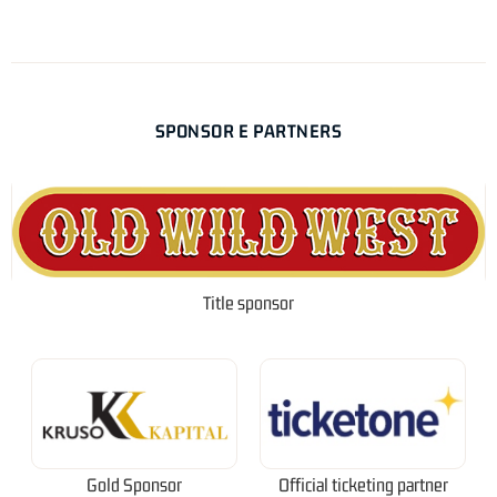
SPONSOR E PARTNERS
Title sponsor
Gold Sponsor
Official ticketing partner