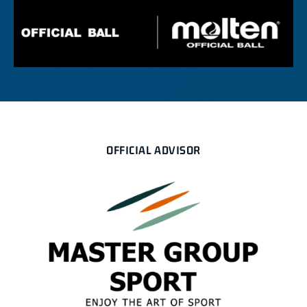
OFFICIAL ADVISOR