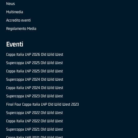
News
Multimedia
Accredito eventi
Regolamento Media
Eventi
Coppa Italia LNP 2026 Old Wild West
Supercoppa LNP 2025 Old Wild West
Coppa Italia LNP 2025 Old Wild West
Supercoppa LNP 2024 Old Wild West
Coppa Italia LNP 2024 Old Wild West
Supercoppa LNP 2023 Old Wild West
Final Four Coppa Italia LNP Old Wild West 2023
Supercoppa LNP 2022 Old Wild West
Coppa Italia LNP 2022 Old Wild West
Supercoppa LNP 2021 Old Wild West
Coppa Italia LNP 2021 Old Wild West