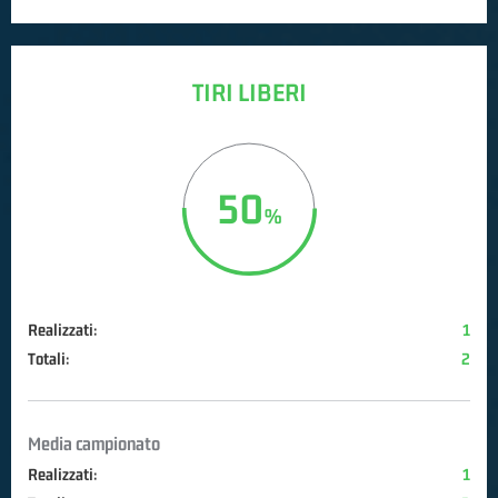
TIRI LIBERI
50
Realizzati:
1
Totali:
2
Media campionato
Realizzati:
1