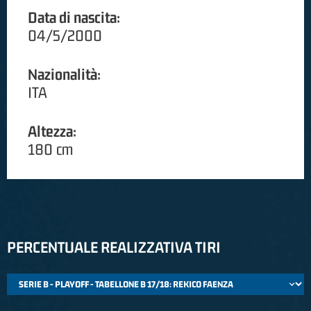
Data di nascita:
04/5/2000
Nazionalità:
ITA
Altezza:
180 cm
PERCENTUALE REALIZZATIVA TIRI