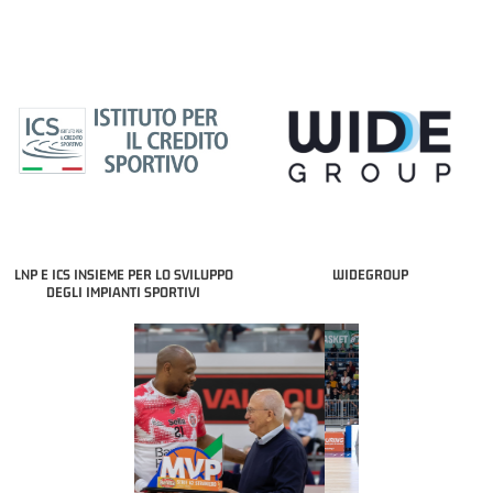
LNP E ICS INSIEME PER LO SVILUPPO
WIDEGROUP
DEGLI IMPIANTI SPORTIVI