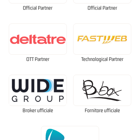
Official Partner
Official Partner
OTT Partner
Technological Partner
Broker ufficiale
Fornitore ufficiale