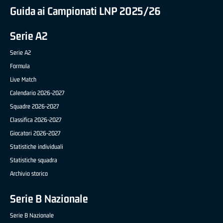
Guida ai Campionati LNP 2025/26
Serie A2
Serie A2
Formula
Live Match
Calendario 2026-2027
Squadre 2026-2027
Classifica 2026-2027
Giocatori 2026-2027
Statistiche individuali
Statistiche squadra
Archivio storico
Serie B Nazionale
Serie B Nazionale