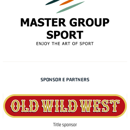
SPONSOR E PARTNERS
Title sponsor