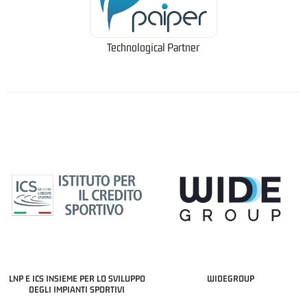
Technological Partner
LNP E ICS INSIEME PER LO SVILUPPO
WIDEGROUP
DEGLI IMPIANTI SPORTIVI