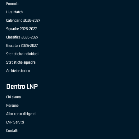
Formula
Live Match
Calendario 2026-2027
Squadre 2026-2027
Classifica 2026-2027
Giocatori 2026-2027
Statistiche individuali
Statistiche squadra
Archivio storico
Dentro LNP
Chi siamo
Persone
Albo corso dirigenti
LNP Servizi
Contatti