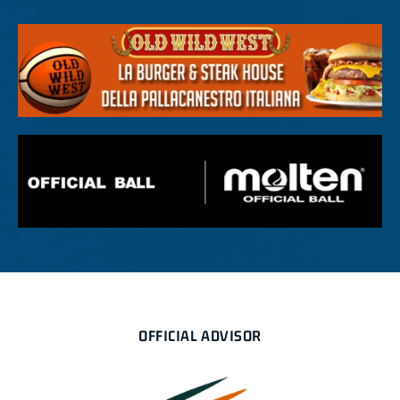
OFFICIAL ADVISOR