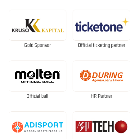
Gold Sponsor
Official ticketing partner
Official ball
HR Partner