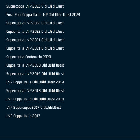
Supercoppa LNP 2023 Old Wild West
Final Four Coppa Italia LNP Old Wild West 2023
Supercoppa LNP 2022 Old Wild West
Coppa Italia LNP 2022 Old Wild West
Supercoppa LNP 2021 Old Wild West
Coppa Italia LNP 2021 Old Wild West
Supercoppa Centenario 2020
Coppa Italia LNP 2020 Old Wild West
Supercoppa LNP 2019 Old Wild West
LNP Coppa Italia Old Wild West 2019
Supercoppa LNP 2018 Old Wild West
LNP Coppa Italia Old Wild West 2018
LNP Supercoppa2017 OldWildWest
LNP Coppa Italia 2017