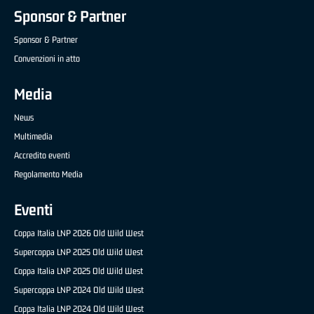
Sponsor & Partner
Sponsor & Partner
Convenzioni in atto
Media
News
Multimedia
Accredito eventi
Regolamento Media
Eventi
Coppa Italia LNP 2026 Old Wild West
Supercoppa LNP 2025 Old Wild West
Coppa Italia LNP 2025 Old Wild West
Supercoppa LNP 2024 Old Wild West
Coppa Italia LNP 2024 Old Wild West