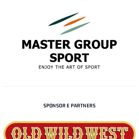
SPONSOR E PARTNERS