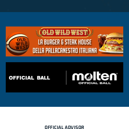
OFFICIAL ADVISOR