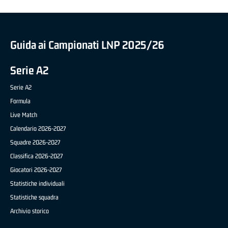
Guida ai Campionati LNP 2025/26
Serie A2
Serie A2
Formula
Live Match
Calendario 2026-2027
Squadre 2026-2027
Classifica 2026-2027
Giocatori 2026-2027
Statistiche individuali
Statistiche squadra
Archivio storico