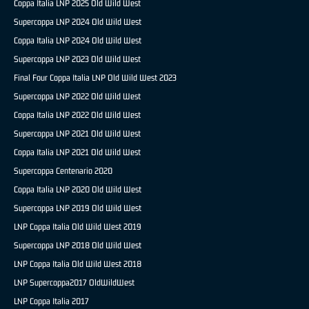
Coppa Italia LNP 2025 Old Wild West
Supercoppa LNP 2024 Old Wild West
Coppa Italia LNP 2024 Old Wild West
Supercoppa LNP 2023 Old Wild West
Final Four Coppa Italia LNP Old Wild West 2023
Supercoppa LNP 2022 Old Wild West
Coppa Italia LNP 2022 Old Wild West
Supercoppa LNP 2021 Old Wild West
Coppa Italia LNP 2021 Old Wild West
Supercoppa Centenario 2020
Coppa Italia LNP 2020 Old Wild West
Supercoppa LNP 2019 Old Wild West
LNP Coppa Italia Old Wild West 2019
Supercoppa LNP 2018 Old Wild West
LNP Coppa Italia Old Wild West 2018
LNP Supercoppa2017 OldWildWest
LNP Coppa Italia 2017