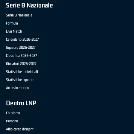
Serie B Nazionale
Serie B Nazionale
Formula
Live Match
Calendario 2026-2027
Squadre 2026-2027
Classifica 2026-2027
Giocatori 2026-2027
Statistiche individuali
Statistiche squadra
Archivio storico
Dentro LNP
Chi siamo
Persone
Albo corso dirigenti