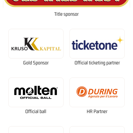
Title sponsor
Gold Sponsor
Official ticketing partner
Official ball
HR Partner