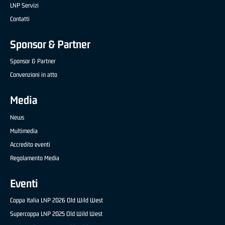
LNP Servizi
Contatti
Sponsor & Partner
Sponsor & Partner
Convenzioni in atto
Media
News
Multimedia
Accredito eventi
Regolamento Media
Eventi
Coppa Italia LNP 2026 Old Wild West
Supercoppa LNP 2025 Old Wild West