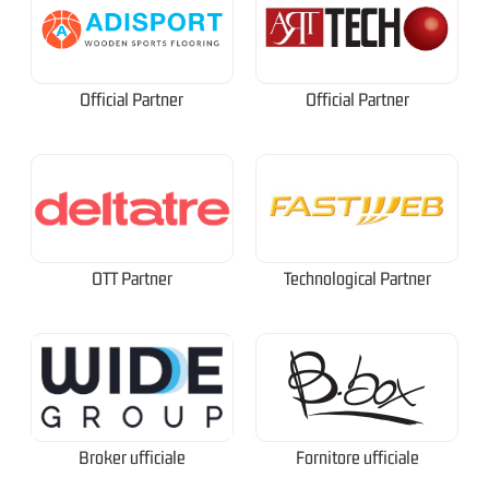
Official Partner
Official Partner
OTT Partner
Technological Partner
Broker ufficiale
Fornitore ufficiale