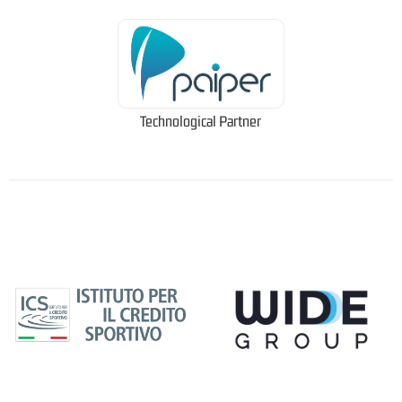
Technological Partner