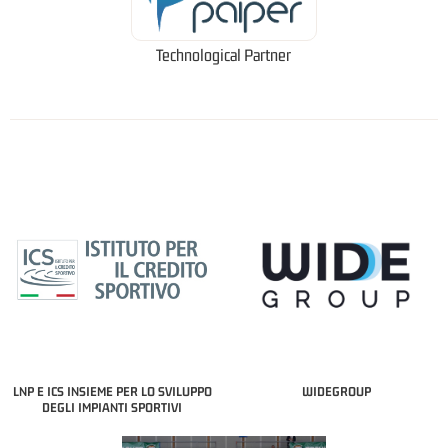
Technological Partner
LNP E ICS INSIEME PER LO SVILUPPO
WIDEGROUP
DEGLI IMPIANTI SPORTIVI