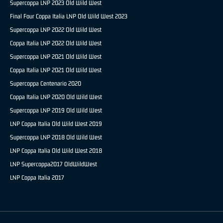
Supercoppa LNP 2023 Old Wild West
Final Four Coppa Italia LNP Old Wild West 2023
Supercoppa LNP 2022 Old Wild West
Coppa Italia LNP 2022 Old Wild West
Supercoppa LNP 2021 Old Wild West
Coppa Italia LNP 2021 Old Wild West
Supercoppa Centenario 2020
Coppa Italia LNP 2020 Old Wild West
Supercoppa LNP 2019 Old Wild West
LNP Coppa Italia Old Wild West 2019
Supercoppa LNP 2018 Old Wild West
LNP Coppa Italia Old Wild West 2018
LNP Supercoppa2017 OldWildWest
LNP Coppa Italia 2017