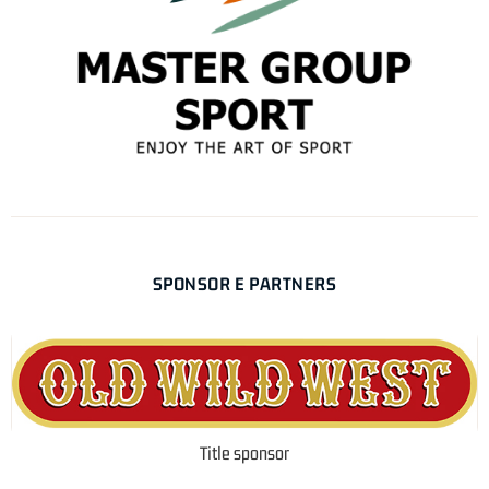
SPONSOR E PARTNERS
Title sponsor