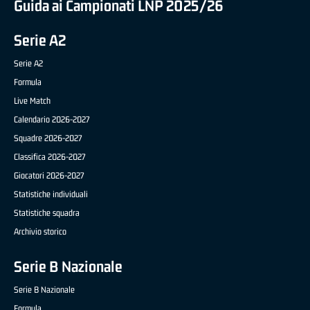
Guida ai Campionati LNP 2025/26
Serie A2
Serie A2
Formula
Live Match
Calendario 2026-2027
Squadre 2026-2027
Classifica 2026-2027
Giocatori 2026-2027
Statistiche individuali
Statistiche squadra
Archivio storico
Serie B Nazionale
Serie B Nazionale
Formula