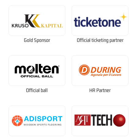
Gold Sponsor
Official ticketing partner
Official ball
HR Partner