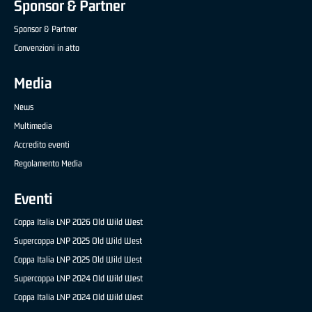
Sponsor & Partner
Sponsor & Partner
Convenzioni in atto
Media
News
Multimedia
Accredito eventi
Regolamento Media
Eventi
Coppa Italia LNP 2026 Old Wild West
Supercoppa LNP 2025 Old Wild West
Coppa Italia LNP 2025 Old Wild West
Supercoppa LNP 2024 Old Wild West
Coppa Italia LNP 2024 Old Wild West