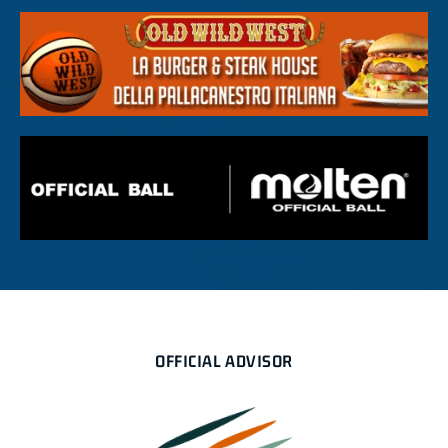
OFFICIAL ADVISOR