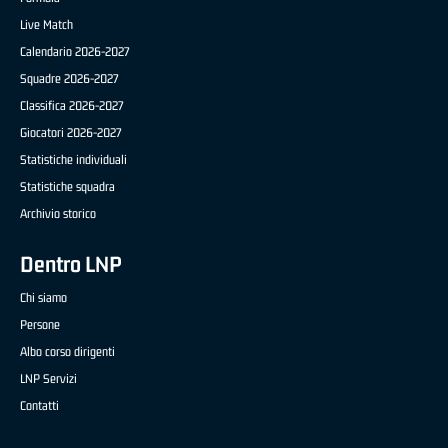
Live Match
Calendario 2026-2027
Squadre 2026-2027
Classifica 2026-2027
Giocatori 2026-2027
Statistiche individuali
Statistiche squadra
Archivio storico
Dentro LNP
Chi siamo
Persone
Albo corso dirigenti
LNP Servizi
Contatti