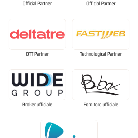
Official Partner
Official Partner
OTT Partner
Technological Partner
Broker ufficiale
Fornitore ufficiale