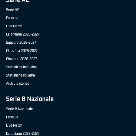
Serie A2
Formula
Live Match
Calendario 2026-2027
Squadre 2026-2027
Classifica 2026-2027
Giocatori 2026-2027
Statistiche individuali
Statistiche squadra
Archivio storico
Serie B Nazionale
Serie B Nazionale
Formula
Live Match
Calendario 2026-2027