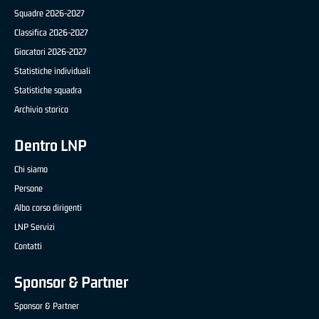
Squadre 2026-2027
Classifica 2026-2027
Giocatori 2026-2027
Statistiche individuali
Statistiche squadra
Archivio storico
Dentro LNP
Chi siamo
Persone
Albo corso dirigenti
LNP Servizi
Contatti
Sponsor & Partner
Sponsor & Partner