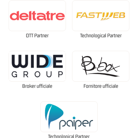
OTT Partner
Technological Partner
Broker ufficiale
Fornitore ufficiale
Technological Partner