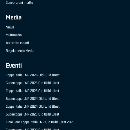
Convenzioni in atto
Media
News
Multimedia
Accredito eventi
Regolamento Media
Eventi
Coppa Italia LNP 2026 Old Wild West
Supercoppa LNP 2025 Old Wild West
Coppa Italia LNP 2025 Old Wild West
Supercoppa LNP 2024 Old Wild West
Coppa Italia LNP 2024 Old Wild West
Supercoppa LNP 2023 Old Wild West
Final Four Coppa Italia LNP Old Wild West 2023
Supercoppa LNP 2022 Old Wild West