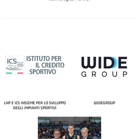
LNP E ICS INSIEME PER LO SVILUPPO
WIDEGROUP
DEGLI IMPIANTI SPORTIVI