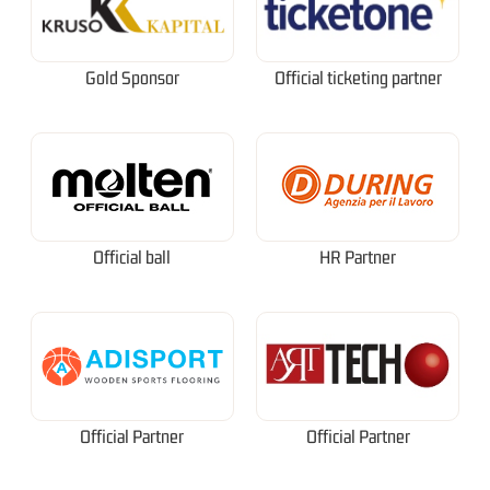
Gold Sponsor
Official ticketing partner
Official ball
HR Partner
Official Partner
Official Partner