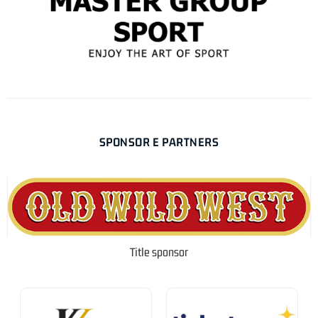
SPONSOR E PARTNERS
Title sponsor