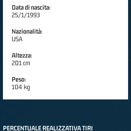
Data di nascita:
25/1/1993
Nazionalità:
USA
Altezza:
201 cm
Peso:
104 kg
PERCENTUALE REALIZZATIVA TIRI