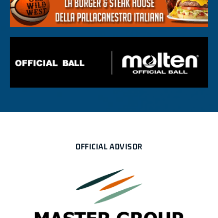
OFFICIAL ADVISOR