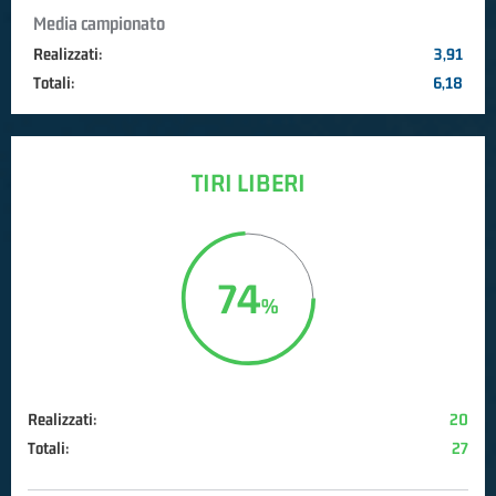
Media campionato
Realizzati:
3,91
Totali:
6,18
TIRI LIBERI
74
Realizzati:
20
Totali:
27